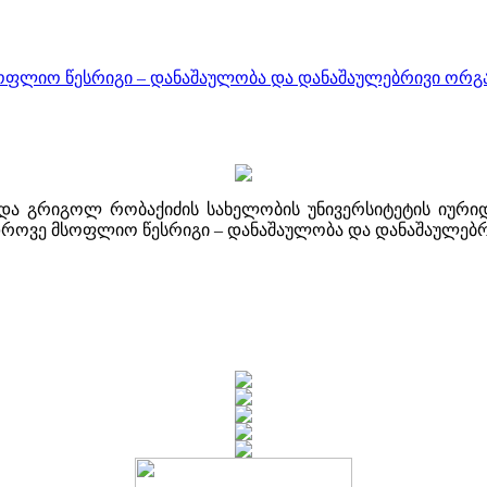
ოფლიო წესრიგი – დანაშაულობა და დანაშაულებრივი ორგა
ა გრიგოლ რობაქიძის სახელობის უნივერსიტეტის იურიდი
დროვე მსოფლიო წესრიგი – დანაშაულობა და დანაშაულებრი