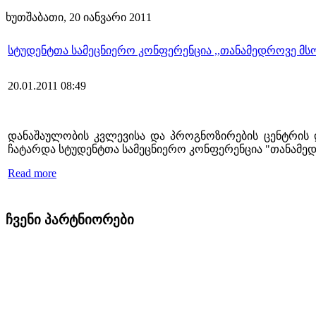
ხუთშაბათი, 20 იანვარი 2011
სტუდენტთა სამეცნიერო კონფერენცია ,,თანამედროვე მს
20.01.2011 08:49
დანაშაულობის კვლევისა და პროგნოზირების ცენტრის დ
ჩატარდა სტუდენტთა სამეცნიერო კონფერენცია "თანამე
Read more
ჩვენი პარტნიორები