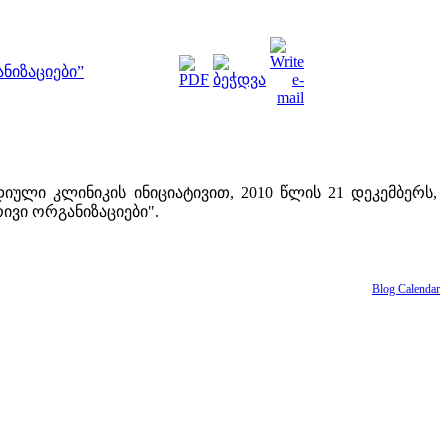
ნიზაციები”
ული კლინიკის ინიციატივით, 2010 წლის 21 დეკემბერს,
ვი ორგანიზაციები".
Blog Calendar