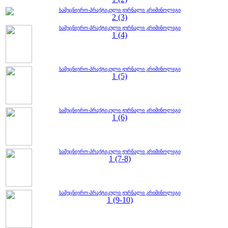
სამეცნიერო-პრაქტიკული ჟურნალი კრიმინოლიგი
2 (3)
სამეცნიერო-პრაქტიკული ჟურნალი კრიმინოლიგი
1 (4)
სამეცნიერო-პრაქტიკული ჟურნალი კრიმინოლიგი
1 (5)
სამეცნიერო-პრაქტიკული ჟურნალი კრიმინოლიგი
1 (6)
სამეცნიერო-პრაქტიკული ჟურნალი კრიმინოლიგი
1 (7-8)
სამეცნიერო-პრაქტიკული ჟურნალი კრიმინოლიგი
1 (9-10)