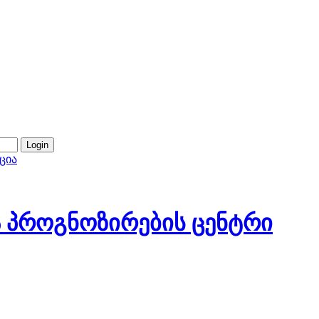
ცია
 პროგნოზირების ცენტრი