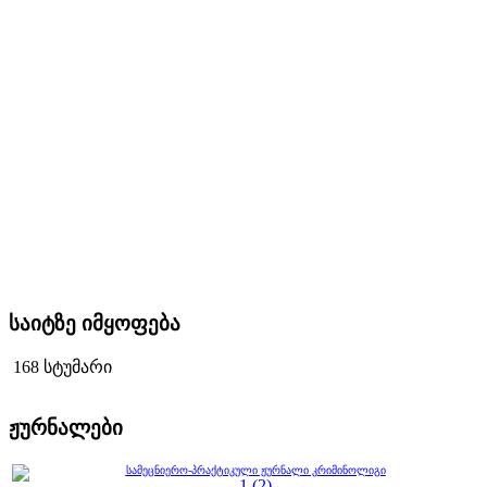
საიტზე იმყოფება
168 სტუმარი
ჟურნალები
სამეცნიერო-პრაქტიკული ჟურნალი კრიმინოლიგი
1 (2)