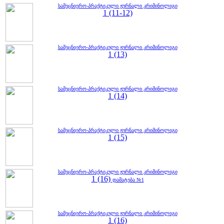
სამეცნიერო-პრაქტიკული ჟურნალი კრიმინოლიგი
1 (11-12)
სამეცნიერო-პრაქტიკული ჟურნალი კრიმინოლიგი
1 (13)
სამეცნიერო-პრაქტიკული ჟურნალი კრიმინოლიგი
1 (14)
სამეცნიერო-პრაქტიკული ჟურნალი კრიმინოლიგი
1 (15)
სამეცნიერო-პრაქტიკული ჟურნალი კრიმინოლიგი
1 (16)
დამატება №1
სამეცნიერო-პრაქტიკული ჟურნალი კრიმინოლიგი
1 (16)