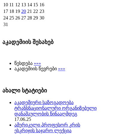
10
11
12
13
14
15
16
17
18
19
20
21
22
23
24
25
26
27
28
29
30
31
აკადემიის შესახებ
წესდება
»»»
აკადემიის წევრები
»»»
ახალი სტატიები
აკადემიური საზოგადოება
ტრანსნაციონალური ორგანიზებული
დანაშაულობის წინააღმდეგ
17.06.25
ამერიკელი პროფესორ კრის
ესკრიჯის საჯარო ლექცია