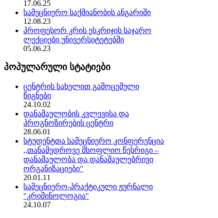
17.06.25
სამეცნიერო საქმიანობის ანგარიში
12.08.23
პროფესორ კრის ესკრიჯის საჯარო
ლექციები უნივერსიტეტებში
05.06.23
პოპულარული სტატიები
ცენტრის სახელით გამოცემული
წიგნები
24.10.02
დანაშაულობის კვლევისა და
პროგნოზირების ცენტრი
28.06.01
სტუდენტთა სამეცნიერო კონფერენცია
,,თანამედროვე მსოფლიო წესრიგი –
დანაშაულობა და დანაშაულებრივი
ორგანიზაციები”
20.01.11
სამეცნიერო-პრაქტიკული ჟურნალი
"კრიმინოლოგია"
24.10.07