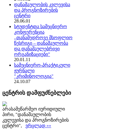
დანაშაულობის კვლევისა
და პროგნოზირების
ცენტრი
28.06.01
სტუდენტთა სამეცნიერო
კონფერენცია
,,თანამედროვე მსოფლიო
წესრიგი – დანაშაულობა
და დანაშაულებრივი
ორგანიზაციები”
20.01.11
სამეცნიერო-პრაქტიკული
ჟურნალი
"კრიმინოლოგია"
24.10.07
ცენტრის დამფუძნებლები
არასამეწარმეო იურიდიული
პირი, "დანაშაულობის
კვლევისა და პროგნოზირების
ცენტრი",
ვრცლად »»