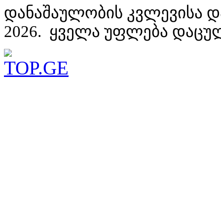
დანაშაულობის კვლევისა დ
2026. ყველა უფლება დაცუ