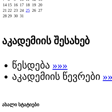
14
15
16
17
18
19
20
21
22
23
24
25
26
27
28
29
30
31
აკადემიის შესახებ
წესდება
»»»
აკადემიის წევრები
»
ახალი სტატიები