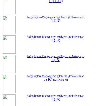
1 (11-12)
სამეცნიერო-პრაქტიკული ჟურნალი კრიმინოლიგი
1 (13)
სამეცნიერო-პრაქტიკული ჟურნალი კრიმინოლიგი
1 (14)
სამეცნიერო-პრაქტიკული ჟურნალი კრიმინოლიგი
1 (15)
სამეცნიერო-პრაქტიკული ჟურნალი კრიმინოლიგი
1 (16)
დამატება №1
სამეცნიერო-პრაქტიკული ჟურნალი კრიმინოლიგი
1 (16)