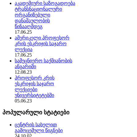
აკადემიური საზოგადოება
ტრანსნაციონალური
ორგანიზებული
დანაშაულობის
წინააღმდეგ
17.06.25
ამერიკელი პროფესორ
კრის ესკრიჯის საჯარო
ლექცია
17.06.25
სამეცნიერო საქმიანობის
ანგარიში
12.08.23
პროფესორ კრის
ესკრიჯის საჯარო
ლექციები
უნივერსიტეტებში
05.06.23
პოპულარული სტატიები
ცენტრის სახელით
გამოცემული წიგნები
24.10.02