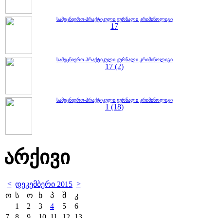
სამეცნიერო-პრაქტიკული ჟურნალი კრიმინოლიგი
17
სამეცნიერო-პრაქტიკული ჟურნალი კრიმინოლიგი
17 (2)
სამეცნიერო-პრაქტიკული ჟურნალი კრიმინოლიგი
1 (18)
არქივი
<
>
დეკემბერი 2015
ო
ს
ო
ხ
პ
შ
კ
1
2
3
4
5
6
7
8
9
10
11
12
13