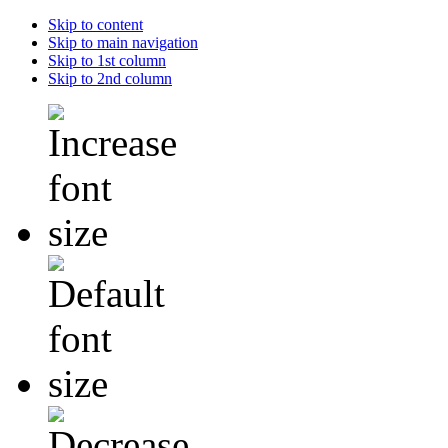
Skip to content
Skip to main navigation
Skip to 1st column
Skip to 2nd column