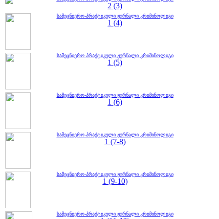
2 (3)
სამეცნიერო-პრაქტიკული ჟურნალი კრიმინოლიგი
1 (4)
სამეცნიერო-პრაქტიკული ჟურნალი კრიმინოლიგი
1 (5)
სამეცნიერო-პრაქტიკული ჟურნალი კრიმინოლიგი
1 (6)
სამეცნიერო-პრაქტიკული ჟურნალი კრიმინოლიგი
1 (7-8)
სამეცნიერო-პრაქტიკული ჟურნალი კრიმინოლიგი
1 (9-10)
სამეცნიერო-პრაქტიკული ჟურნალი კრიმინოლიგი