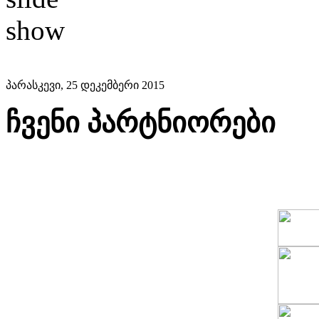
პარასკევი, 25 დეკემბერი 2015
ჩვენი პარტნიორები