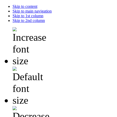
Skip to content
Skip to main navigation
Skip to 1st column
Skip to 2nd column