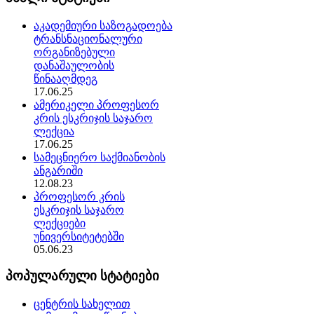
აკადემიური საზოგადოება
ტრანსნაციონალური
ორგანიზებული
დანაშაულობის
წინააღმდეგ
17.06.25
ამერიკელი პროფესორ
კრის ესკრიჯის საჯარო
ლექცია
17.06.25
სამეცნიერო საქმიანობის
ანგარიში
12.08.23
პროფესორ კრის
ესკრიჯის საჯარო
ლექციები
უნივერსიტეტებში
05.06.23
პოპულარული სტატიები
ცენტრის სახელით