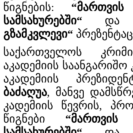
წიგნების:
“მართვის
სამსახურებში“
დ
გზამკვლევი“
პრეზენტაც
საქართველოს კრიმი
აკადემიის საანგარიშო
აკადემიის პრეზიდ
ბაძაღუა
, მანვე დამსწ
კადემიის წევრის, პ
წიგნები
“მართვის
სამსახურებში“
დ