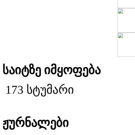
საიტზე იმყოფება
173 სტუმარი
ჟურნალები