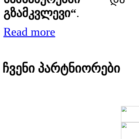
გზამკვლევი“
.
Read more
ჩვენი პარტნიორები