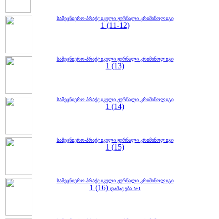
სამეცნიერო-პრაქტიკული ჟურნალი კრიმინოლიგი
1 (11-12)
სამეცნიერო-პრაქტიკული ჟურნალი კრიმინოლიგი
1 (13)
სამეცნიერო-პრაქტიკული ჟურნალი კრიმინოლიგი
1 (14)
სამეცნიერო-პრაქტიკული ჟურნალი კრიმინოლიგი
1 (15)
სამეცნიერო-პრაქტიკული ჟურნალი კრიმინოლიგი
1 (16)
დამატება №1