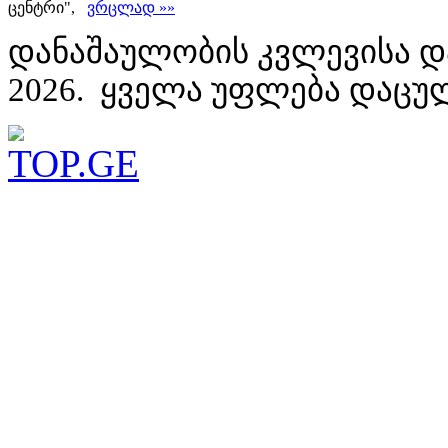
ცენტრი",
ვრცლად »»
დანაშაულობის კვლევისა დ
2026. ყველა უფლება დაცუ