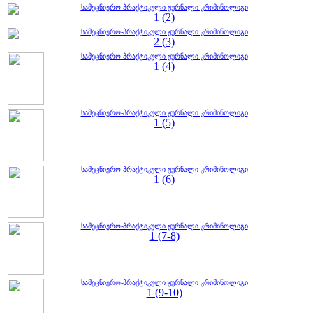
სამეცნიერო-პრაქტიკული ჟურნალი კრიმინოლიგი
1 (2)
სამეცნიერო-პრაქტიკული ჟურნალი კრიმინოლიგი
2 (3)
სამეცნიერო-პრაქტიკული ჟურნალი კრიმინოლიგი
1 (4)
სამეცნიერო-პრაქტიკული ჟურნალი კრიმინოლიგი
1 (5)
სამეცნიერო-პრაქტიკული ჟურნალი კრიმინოლიგი
1 (6)
სამეცნიერო-პრაქტიკული ჟურნალი კრიმინოლიგი
1 (7-8)
სამეცნიერო-პრაქტიკული ჟურნალი კრიმინოლიგი
1 (9-10)