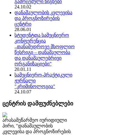
გამოცემული წიგნები
24.10.02
დანაშაულობის კვლევისა
და პროგნოზირების
ცენტრი
28.06.01
სტუდენტთა სამეცნიერო
კონფერენცია
,,თანამედროვე მსოფლიო
წესრიგი – დანაშაულობა
და დანაშაულებრივი
ორგანიზაციები”
20.01.11
სამეცნიერო-პრაქტიკული
ჟურნალი
"კრიმინოლოგია"
24.10.07
ცენტრის დამფუძნებლები
არასამეწარმეო იურიდიული
პირი, "დანაშაულობის
კვლევისა და პროგნოზირების