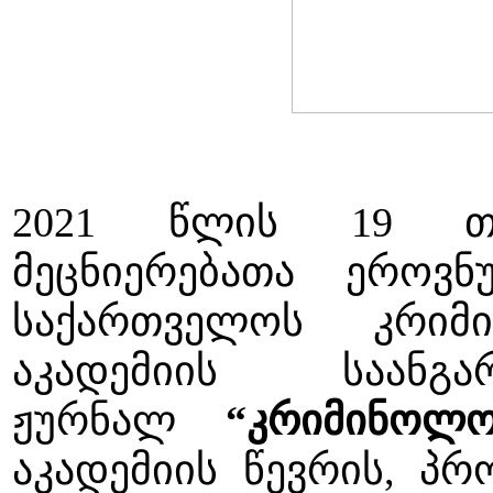
2021 წლის 19 თე
მეცნიერებათა ეროვნ
საქართველოს კრიმი
აკადემიის საანგ
ჟურნალ
“კრიმინოლო
აკადემიის წევრის, 