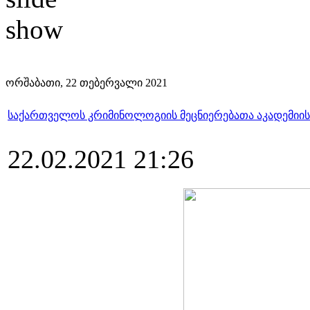
ორშაბათი, 22 თებერვალი 2021
საქართველოს კრიმინოლოგიის მეცნიერებათა აკადემიის 
22.02.2021 21:26