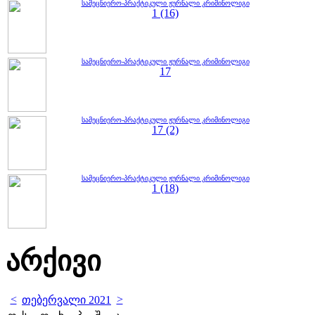
სამეცნიერო-პრაქტიკული ჟურნალი კრიმინოლიგი
1 (16)
სამეცნიერო-პრაქტიკული ჟურნალი კრიმინოლიგი
17
სამეცნიერო-პრაქტიკული ჟურნალი კრიმინოლიგი
17 (2)
სამეცნიერო-პრაქტიკული ჟურნალი კრიმინოლიგი
1 (18)
არქივი
<
>
თებერვალი 2021