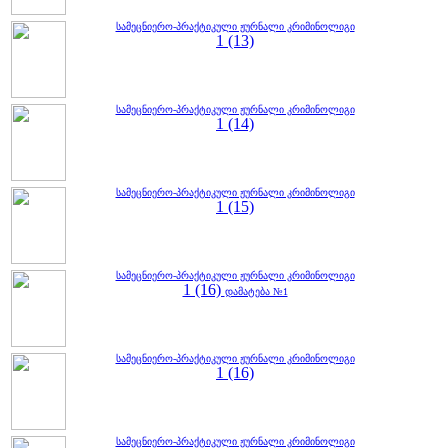
სამეცნიერო-პრაქტიკული ჟურნალი კრიმინოლიგი
1 (13)
სამეცნიერო-პრაქტიკული ჟურნალი კრიმინოლიგი
1 (14)
სამეცნიერო-პრაქტიკული ჟურნალი კრიმინოლიგი
1 (15)
სამეცნიერო-პრაქტიკული ჟურნალი კრიმინოლიგი
1 (16)
დამატება №1
სამეცნიერო-პრაქტიკული ჟურნალი კრიმინოლიგი
1 (16)
სამეცნიერო-პრაქტიკული ჟურნალი კრიმინოლიგი