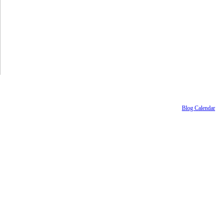
Blog Calendar