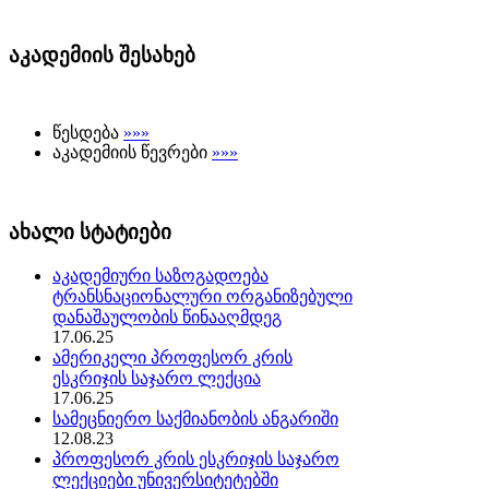
აკადემიის შესახებ
წესდება
»»»
აკადემიის წევრები
»»»
ახალი სტატიები
აკადემიური საზოგადოება
ტრანსნაციონალური ორგანიზებული
დანაშაულობის წინააღმდეგ
17.06.25
ამერიკელი პროფესორ კრის
ესკრიჯის საჯარო ლექცია
17.06.25
სამეცნიერო საქმიანობის ანგარიში
12.08.23
პროფესორ კრის ესკრიჯის საჯარო
ლექციები უნივერსიტეტებში