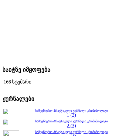
საიტზე იმყოფება
166 სტუმარი
ჟურნალები
სამეცნიერო-პრაქტიკული ჟურნალი კრიმინოლიგი
1 (2)
სამეცნიერო-პრაქტიკული ჟურნალი კრიმინოლიგი
2 (3)
სამეცნიერო-პრაქტიკული ჟურნალი კრიმინოლიგი