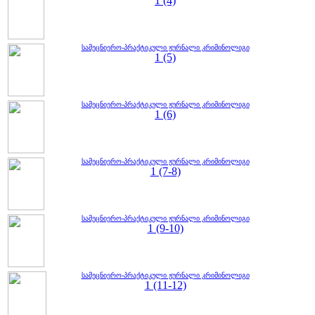
1 (4)
სამეცნიერო-პრაქტიკული ჟურნალი კრიმინოლიგი
1 (5)
სამეცნიერო-პრაქტიკული ჟურნალი კრიმინოლიგი
1 (6)
სამეცნიერო-პრაქტიკული ჟურნალი კრიმინოლიგი
1 (7-8)
სამეცნიერო-პრაქტიკული ჟურნალი კრიმინოლიგი
1 (9-10)
სამეცნიერო-პრაქტიკული ჟურნალი კრიმინოლიგი
1 (11-12)