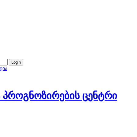
ცია
 პროგნოზირების ცენტრი