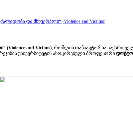
ალადობა და მსხვერპლი“ (Violence and Victims)
(Violence and Victims)
, რომლის თანაავტორია საქართველ
ვე რეჯინას უნივერსიტეტის ასოცირებული პროფესორი
დოქტორ