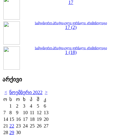
17
სამეცნიერო-პრაქტიკული ჟურნალი კრიმინოლიგი
17 (2)
სამეცნიერო-პრაქტიკული ჟურნალი კრიმინოლიგი
1 (18)
არქივი
<
>
ნოემბერი 2022
ო
ს
ო
ხ
პ
შ
კ
1
2
3
4
5
6
7
8
9
10
11
12
13
14
15
16
17
18
19
20
21
22
23
24
25
26
27
28
29
30