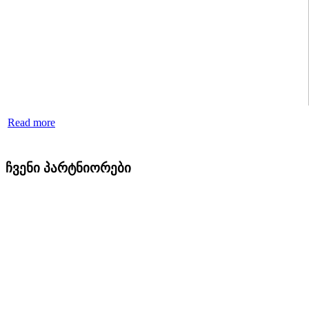
Read more
ჩვენი პარტნიორები