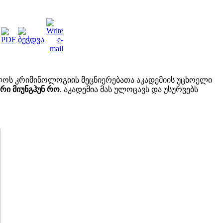
ოს კრიმინოლოგიის მეცნიერებათა აკადემიის უცხოელი
ი მიუნგჰუნ რო
. აკადემია მას ულოცავს და უსურვებს