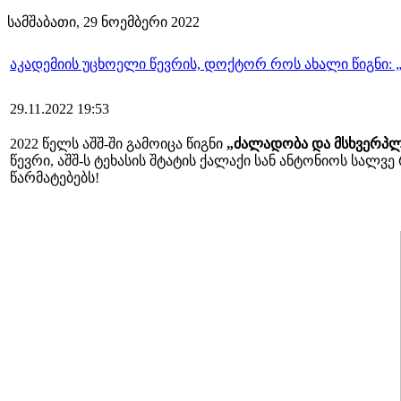
სამშაბათი, 29 ნოემბერი 2022
აკადემიის უცხოელი წევრის, დოქტორ როს ახალი წიგნი: „ძ
29.11.2022 19:53
2022 წელს აშშ-ში გამოიცა წიგნი
„ძალადობა და მსხვერპლი“ 
წევრი, აშშ-ს ტეხასის შტატის ქალაქი სან ანტონიოს სალ
წარმატებებს!