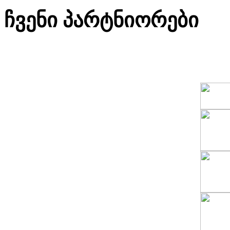
ჩვენი პარტნიორები