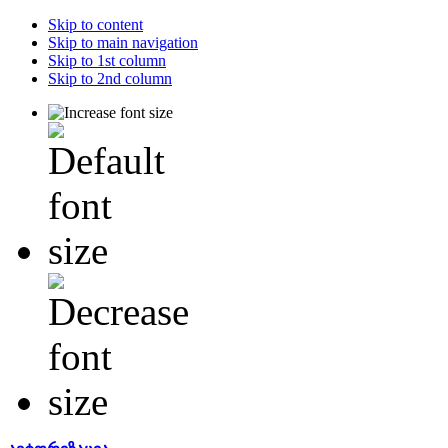
Skip to content
Skip to main navigation
Skip to 1st column
Skip to 2nd column