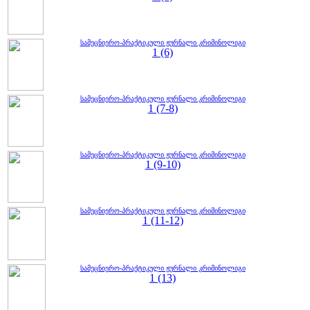
სამეცნიერო-პრაქტიკული ჟურნალი კრიმინოლიგი
1 (6)
სამეცნიერო-პრაქტიკული ჟურნალი კრიმინოლიგი
1 (7-8)
სამეცნიერო-პრაქტიკული ჟურნალი კრიმინოლიგი
1 (9-10)
სამეცნიერო-პრაქტიკული ჟურნალი კრიმინოლიგი
1 (11-12)
სამეცნიერო-პრაქტიკული ჟურნალი კრიმინოლიგი
1 (13)