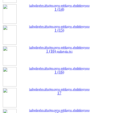
სამეცნიერო-პრაქტიკული ჟურნალი კრიმინოლიგი
1 (14)
სამეცნიერო-პრაქტიკული ჟურნალი კრიმინოლიგი
1 (15)
სამეცნიერო-პრაქტიკული ჟურნალი კრიმინოლიგი
1 (16)
დამატება №1
სამეცნიერო-პრაქტიკული ჟურნალი კრიმინოლიგი
1 (16)
სამეცნიერო-პრაქტიკული ჟურნალი კრიმინოლიგი
17
სამეცნიერო-პრაქტიკული ჟურნალი კრიმინოლიგი