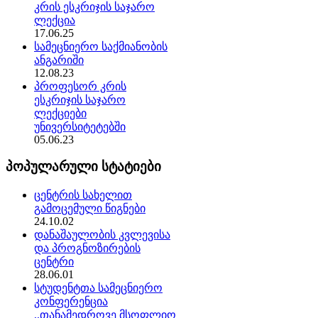
კრის ესკრიჯის საჯარო
ლექცია
17.06.25
სამეცნიერო საქმიანობის
ანგარიში
12.08.23
პროფესორ კრის
ესკრიჯის საჯარო
ლექციები
უნივერსიტეტებში
05.06.23
პოპულარული სტატიები
ცენტრის სახელით
გამოცემული წიგნები
24.10.02
დანაშაულობის კვლევისა
და პროგნოზირების
ცენტრი
28.06.01
სტუდენტთა სამეცნიერო
კონფერენცია
,,თანამედროვე მსოფლიო