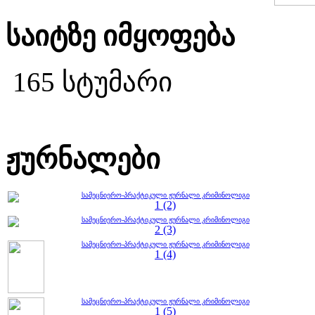
საიტზე იმყოფება
165 სტუმარი
ჟურნალები
სამეცნიერო-პრაქტიკული ჟურნალი კრიმინოლიგი
1 (2)
სამეცნიერო-პრაქტიკული ჟურნალი კრიმინოლიგი
2 (3)
სამეცნიერო-პრაქტიკული ჟურნალი კრიმინოლიგი
1 (4)
სამეცნიერო-პრაქტიკული ჟურნალი კრიმინოლიგი
1 (5)