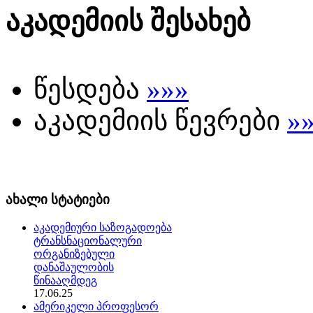
აკადემიის შესახებ
წესდება
»»»
აკადემიის წევრები
»
ახალი სტატიები
აკადემიური საზოგადოება
ტრანსნაციონალური
ორგანიზებული
დანაშაულობის
წინააღმდეგ
17.06.25
ამერიკელი პროფესორ