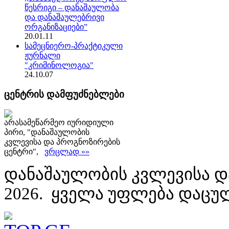
წესრიგი – დანაშაულობა
და დანაშაულებრივი
ორგანიზაციები”
20.01.11
სამეცნიერო-პრაქტიკული
ჟურნალი
"კრიმინოლოგია"
24.10.07
ცენტრის დამფუძნებლები
არასამეწარმეო იურიდიული
პირი, "დანაშაულობის
კვლევისა და პროგნოზირების
ცენტრი",
ვრცლად »»
დანაშაულობის კვლევისა დ
2026. ყველა უფლება დაცუ