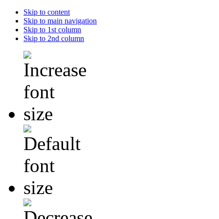
Skip to content
Skip to main navigation
Skip to 1st column
Skip to 2nd column