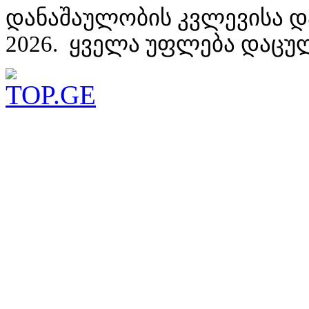
დანაშაულობის კვლევისა დ
2026. ყველა უფლება დაცუ