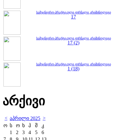
სამეცნიერო-პრაქტიკული ჟურნალი კრიმინოლიგი
17
სამეცნიერო-პრაქტიკული ჟურნალი კრიმინოლიგი
17 (2)
სამეცნიერო-პრაქტიკული ჟურნალი კრიმინოლიგი
1 (18)
არქივი
<
>
აპრილი 2025
ო
ს
ო
ხ
პ
შ
კ
1
2
3
4
5
6
7
8
9
10
11
12
13