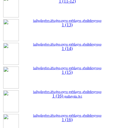
1 (11-12)
სამეცნიერო-პრაქტიკული ჟურნალი კრიმინოლიგი
1 (13)
სამეცნიერო-პრაქტიკული ჟურნალი კრიმინოლიგი
1 (14)
სამეცნიერო-პრაქტიკული ჟურნალი კრიმინოლიგი
1 (15)
სამეცნიერო-პრაქტიკული ჟურნალი კრიმინოლიგი
1 (16)
დამატება №1
სამეცნიერო-პრაქტიკული ჟურნალი კრიმინოლიგი
1 (16)