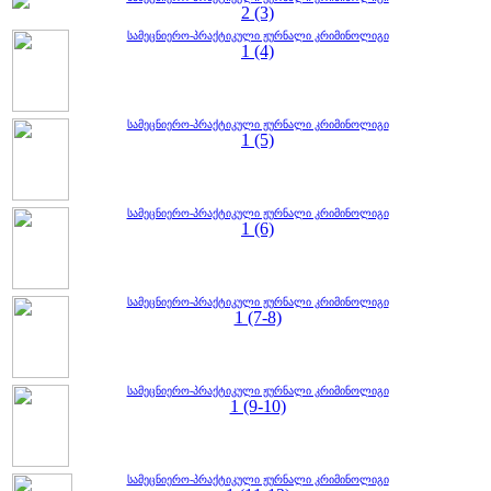
2 (3)
სამეცნიერო-პრაქტიკული ჟურნალი კრიმინოლიგი
1 (4)
სამეცნიერო-პრაქტიკული ჟურნალი კრიმინოლიგი
1 (5)
სამეცნიერო-პრაქტიკული ჟურნალი კრიმინოლიგი
1 (6)
სამეცნიერო-პრაქტიკული ჟურნალი კრიმინოლიგი
1 (7-8)
სამეცნიერო-პრაქტიკული ჟურნალი კრიმინოლიგი
1 (9-10)
სამეცნიერო-პრაქტიკული ჟურნალი კრიმინოლიგი