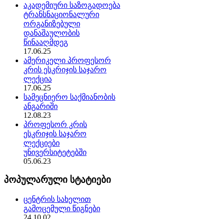
აკადემიური საზოგადოება
ტრანსნაციონალური
ორგანიზებული
დანაშაულობის
წინააღმდეგ
17.06.25
ამერიკელი პროფესორ
კრის ესკრიჯის საჯარო
ლექცია
17.06.25
სამეცნიერო საქმიანობის
ანგარიში
12.08.23
პროფესორ კრის
ესკრიჯის საჯარო
ლექციები
უნივერსიტეტებში
05.06.23
პოპულარული სტატიები
ცენტრის სახელით
გამოცემული წიგნები
24.10.02