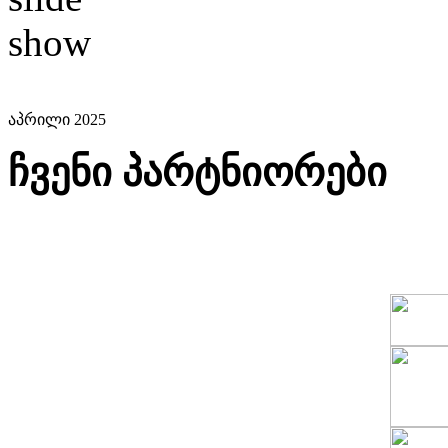
აპრილი 2025
ჩვენი პარტნიორები