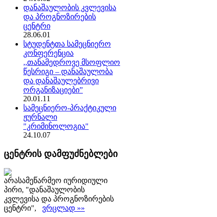
დანაშაულობის კვლევისა
და პროგნოზირების
ცენტრი
28.06.01
სტუდენტთა სამეცნიერო
კონფერენცია
,,თანამედროვე მსოფლიო
წესრიგი – დანაშაულობა
და დანაშაულებრივი
ორგანიზაციები”
20.01.11
სამეცნიერო-პრაქტიკული
ჟურნალი
"კრიმინოლოგია"
24.10.07
ცენტრის დამფუძნებლები
არასამეწარმეო იურიდიული
პირი, "დანაშაულობის
კვლევისა და პროგნოზირების
ცენტრი",
ვრცლად »»