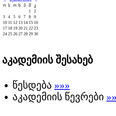
ო
ს
ო
ხ
პ
შ
კ
1
2
3
4
5
6
7
8
9
10
11
12
13
14
15
16
17
18
19
20
21
22
23
24
25
26
27
28
29
30
აკადემიის შესახებ
წესდება
»»»
აკადემიის წევრები
»