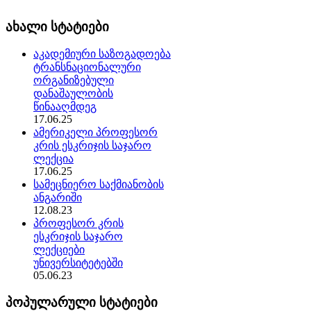
ახალი სტატიები
აკადემიური საზოგადოება
ტრანსნაციონალური
ორგანიზებული
დანაშაულობის
წინააღმდეგ
17.06.25
ამერიკელი პროფესორ
კრის ესკრიჯის საჯარო
ლექცია
17.06.25
სამეცნიერო საქმიანობის
ანგარიში
12.08.23
პროფესორ კრის
ესკრიჯის საჯარო
ლექციები
უნივერსიტეტებში
05.06.23
პოპულარული სტატიები