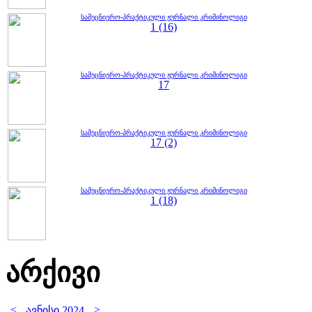
სამეცნიერო-პრაქტიკული ჟურნალი კრიმინოლიგი
1 (16)
სამეცნიერო-პრაქტიკული ჟურნალი კრიმინოლიგი
17
სამეცნიერო-პრაქტიკული ჟურნალი კრიმინოლიგი
17 (2)
სამეცნიერო-პრაქტიკული ჟურნალი კრიმინოლიგი
1 (18)
არქივი
<
>
ავნისი 2024