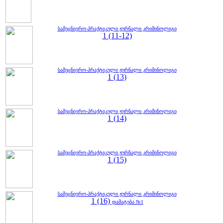
სამეცნიერო-პრაქტიკული ჟურნალი კრიმინოლიგი
1 (11-12)
სამეცნიერო-პრაქტიკული ჟურნალი კრიმინოლიგი
1 (13)
სამეცნიერო-პრაქტიკული ჟურნალი კრიმინოლიგი
1 (14)
სამეცნიერო-პრაქტიკული ჟურნალი კრიმინოლიგი
1 (15)
სამეცნიერო-პრაქტიკული ჟურნალი კრიმინოლიგი
1 (16)
დამატება №1