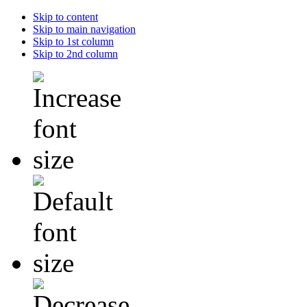
Skip to content
Skip to main navigation
Skip to 1st column
Skip to 2nd column