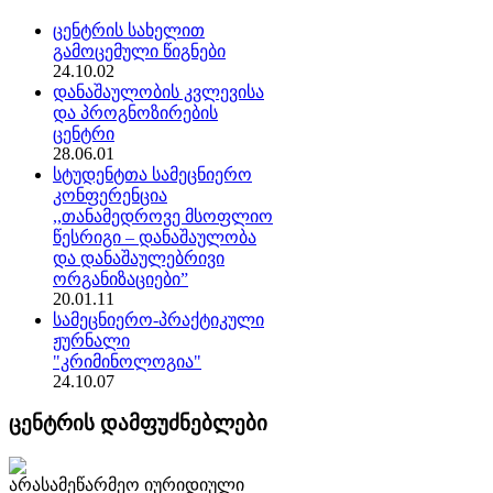
ცენტრის სახელით
გამოცემული წიგნები
24.10.02
დანაშაულობის კვლევისა
და პროგნოზირების
ცენტრი
28.06.01
სტუდენტთა სამეცნიერო
კონფერენცია
,,თანამედროვე მსოფლიო
წესრიგი – დანაშაულობა
და დანაშაულებრივი
ორგანიზაციები”
20.01.11
სამეცნიერო-პრაქტიკული
ჟურნალი
"კრიმინოლოგია"
24.10.07
ცენტრის დამფუძნებლები
არასამეწარმეო იურიდიული