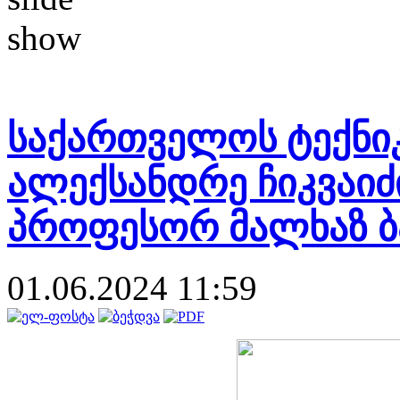
საქართველოს ტექნიკ
ალექსანდრე ჩიკვაი
პროფესორ მალხაზ ბ
01.06.2024 11:59