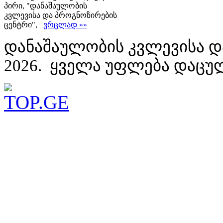
პირი, "დანაშაულობის
კვლევისა და პროგნოზირების
ცენტრი",
ვრცლად »»
დანაშაულობის კვლევისა დ
2026. ყველა უფლება დაცუ