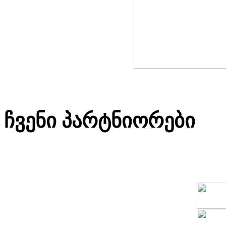
ჩვენი პარტნიორები