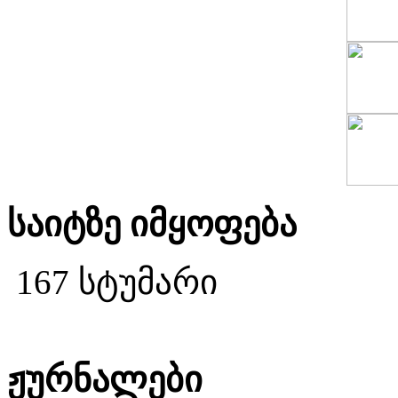
საიტზე იმყოფება
167 სტუმარი
ჟურნალები