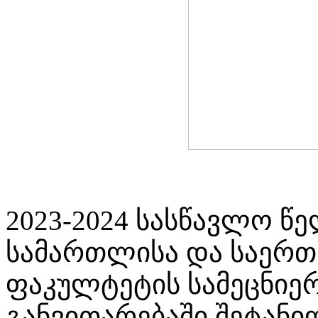
2023-2024 სასწავლო წ
სამართლისა და საერ
ფაკულტეტის სამეცნიე
განვითარებაში შეტან