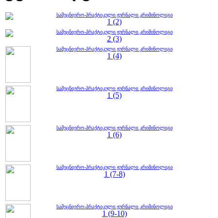
სამეცნიერო-პრაქტიკული ჟურნალი კრიმინოლიგი
1 (2)
სამეცნიერო-პრაქტიკული ჟურნალი კრიმინოლიგი
2 (3)
სამეცნიერო-პრაქტიკული ჟურნალი კრიმინოლიგი
1 (4)
სამეცნიერო-პრაქტიკული ჟურნალი კრიმინოლიგი
1 (5)
სამეცნიერო-პრაქტიკული ჟურნალი კრიმინოლიგი
1 (6)
სამეცნიერო-პრაქტიკული ჟურნალი კრიმინოლიგი
1 (7-8)
სამეცნიერო-პრაქტიკული ჟურნალი კრიმინოლიგი
1 (9-10)