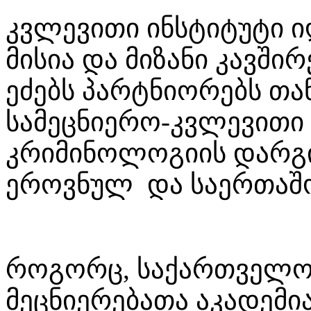
კვლევითი ინსტიტუტი ი
მისია და მიზანი კავშ
ეძებს პარტნიორებს თ
სამეცნიერო-კვლევითი 
კრიმინოლოგიის დარგი
ეროვნულ და საერთაშ
როგორც, საქართველო
მეცნიერებათა აკადემი