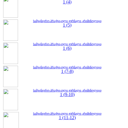
1 (4)
სამეცნიერო-პრაქტიკული ჟურნალი კრიმინოლიგი
1 (5)
სამეცნიერო-პრაქტიკული ჟურნალი კრიმინოლიგი
1 (6)
სამეცნიერო-პრაქტიკული ჟურნალი კრიმინოლიგი
1 (7-8)
სამეცნიერო-პრაქტიკული ჟურნალი კრიმინოლიგი
1 (9-10)
სამეცნიერო-პრაქტიკული ჟურნალი კრიმინოლიგი
1 (11-12)