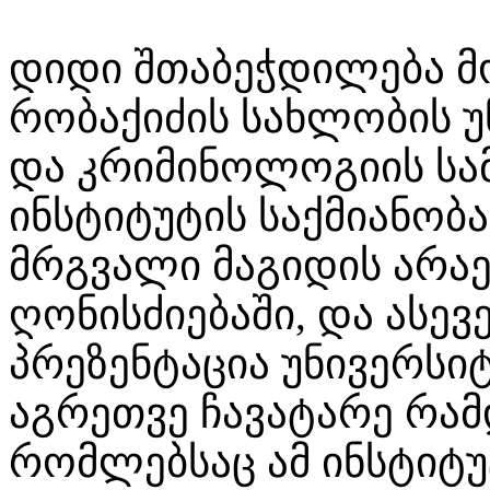
დიდი შთაბეჭდილება მ
რობაქიძის სახლობის 
და კრიმინოლოგიის სა
ინსტიტუტის საქმიანობ
მრგვალი მაგიდის არა
ღონისძიებაში, და ასევ
პრეზენტაცია უნივერსი
აგრეთვე ჩავატარე რამ
რომლებსაც ამ ინსტიტუ