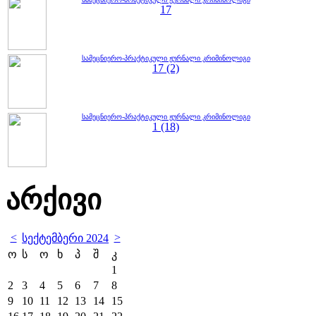
17
სამეცნიერო-პრაქტიკული ჟურნალი კრიმინოლიგი
17 (2)
სამეცნიერო-პრაქტიკული ჟურნალი კრიმინოლიგი
1 (18)
არქივი
<
>
სექტემბერი 2024
ო
ს
ო
ხ
პ
შ
კ
1
2
3
4
5
6
7
8
9
10
11
12
13
14
15