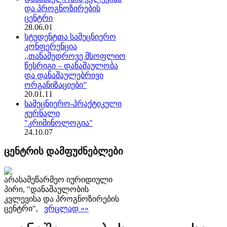
და პროგნოზირების
ცენტრი
28.06.01
სტუდენტთა სამეცნიერო
კონფერენცია
,,თანამედროვე მსოფლიო
წესრიგი – დანაშაულობა
და დანაშაულებრივი
ორგანიზაციები”
20.01.11
სამეცნიერო-პრაქტიკული
ჟურნალი
"კრიმინოლოგია"
24.10.07
ცენტრის დამფუძნებლები
არასამეწარმეო იურიდიული
პირი, "დანაშაულობის
კვლევისა და პროგნოზირების
ცენტრი",
ვრცლად »»