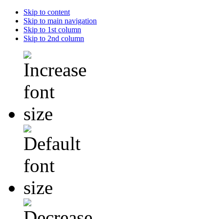
Skip to content
Skip to main navigation
Skip to 1st column
Skip to 2nd column