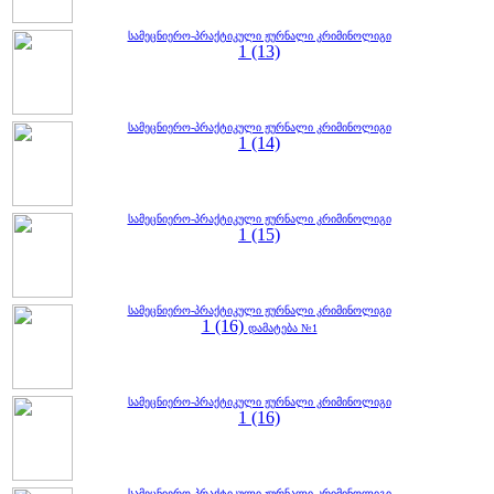
სამეცნიერო-პრაქტიკული ჟურნალი კრიმინოლიგი
1 (13)
სამეცნიერო-პრაქტიკული ჟურნალი კრიმინოლიგი
1 (14)
სამეცნიერო-პრაქტიკული ჟურნალი კრიმინოლიგი
1 (15)
სამეცნიერო-პრაქტიკული ჟურნალი კრიმინოლიგი
1 (16)
დამატება №1
სამეცნიერო-პრაქტიკული ჟურნალი კრიმინოლიგი
1 (16)
სამეცნიერო-პრაქტიკული ჟურნალი კრიმინოლიგი