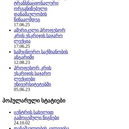
ტრანსნაციონალური
ორგანიზებული
დანაშაულობის
წინააღმდეგ
17.06.25
ამერიკელი პროფესორ
კრის ესკრიჯის საჯარო
ლექცია
17.06.25
სამეცნიერო საქმიანობის
ანგარიში
12.08.23
პროფესორ კრის
ესკრიჯის საჯარო
ლექციები
უნივერსიტეტებში
05.06.23
პოპულარული სტატიები
ცენტრის სახელით
გამოცემული წიგნები
24.10.02
დანაშაულობის კვლევისა