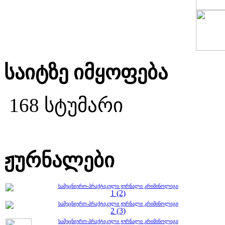
საიტზე იმყოფება
168 სტუმარი
ჟურნალები
სამეცნიერო-პრაქტიკული ჟურნალი კრიმინოლიგი
1 (2)
სამეცნიერო-პრაქტიკული ჟურნალი კრიმინოლიგი
2 (3)
სამეცნიერო-პრაქტიკული ჟურნალი კრიმინოლიგი