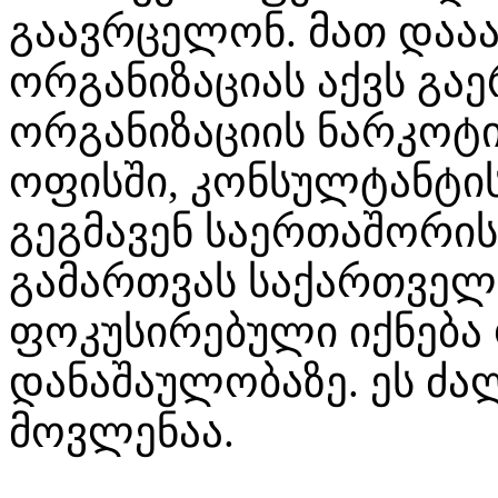
გაავრცელონ. მათ დააა
ორგანიზაციას აქვს გა
ორგანიზაციის ნარკოტი
ოფისში, კონსულტანტი
გეგმავენ საერთაშორი
გამართვას საქართველ
ფოკუსირებული იქნება
დანაშაულობაზე. ეს ძა
მოვლენაა.