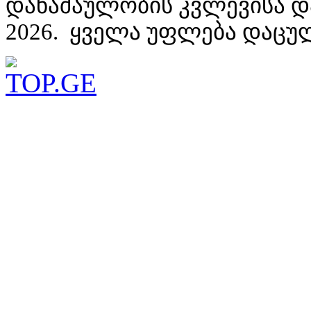
დანაშაულობის კვლევისა დ
2026. ყველა უფლება დაცუ