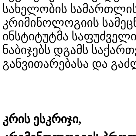
სახელობის სამართლის
კრიმინოლოგიის სამეც
ინსტიტუტმა საფუძველი
ნაბიჯებს დგამს საქა
განვითარებასა და გაძ
კრის ესკრიჯი,