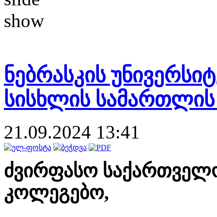
ნებრასკის უნივერსი
სისხლის სამართლის
21.09.2024 13:41
ძვირფასო საქართველ
კოლეგებო,