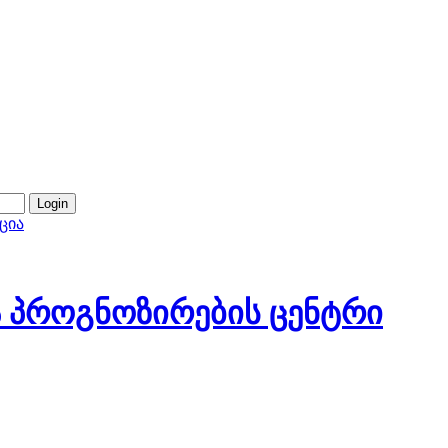
ცია
 პროგნოზირების ცენტრი