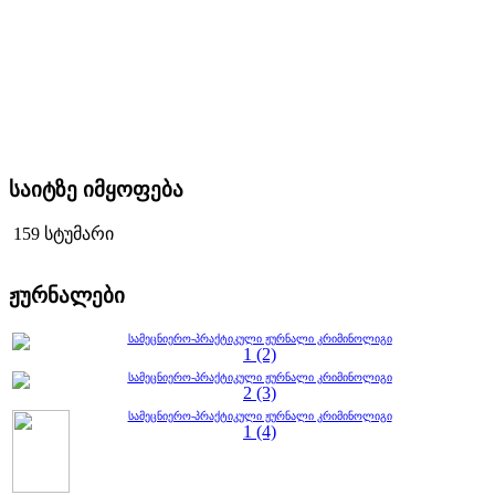
საიტზე იმყოფება
159 სტუმარი
ჟურნალები
სამეცნიერო-პრაქტიკული ჟურნალი კრიმინოლიგი
1 (2)
სამეცნიერო-პრაქტიკული ჟურნალი კრიმინოლიგი
2 (3)
სამეცნიერო-პრაქტიკული ჟურნალი კრიმინოლიგი
1 (4)