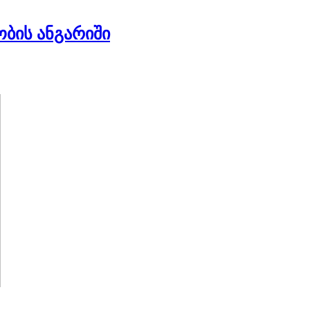
ბის ანგარიში