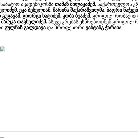
საპატიო აკადემიკოსმა
თამაზ შილაკაძემ,
საქართველოს კრ
ლიძემ, ეკა ბესელიამ, მარინა შაქარაშვილმა, ბადრი ნაჭყებ
გუგავამ, გიორგი ხატიძემ, კობა ბუაძემ,
გრიგოლ რობაქიძის
ა
მამუკა თავხელიძემ.
ასევე კრებას ესწრებოდნენ გრიგოლ რ
რი
გულნაზ გალდავა
და პროფესორი
ვახტანგ ჭარაია
.