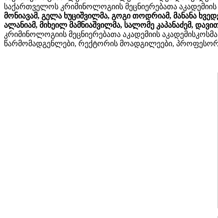
საქართველოს კრიმინოლოგიის მეცნიერებათა აკადემიის 
მონიავამ, გელა ხუციშვილმა, გოგი თოდრიამ, მანანა ხვედე
ალანიამ, მიხეილ მამნიაშვილმა, სალომე კაპანაძემ, დავით 
კრიმინოლოგიის მეცნიერებათა აკადემიის აკადემისკოსმ
წარმომადგენლები, რექტორის მოადგილეები, პროფესო