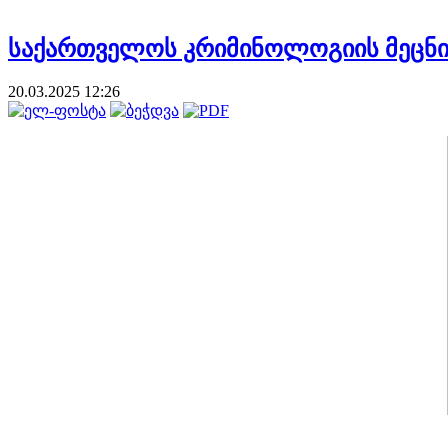
საქართველოს კრიმინოლოგიის მეცნიერ
20.03.2025 12:26