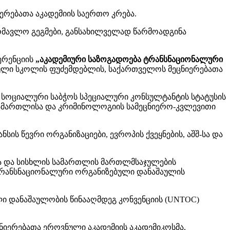
ერებათა აკადემიის საერთო კრება.
ამომავლო გეგმები, განსახილველად წარმოადგინა
ფერენციის
„აკადემიური საზოგადოება ტრანსნაციონალური
თული სკოლის ფუძემდებლის, საქართველოს მეცნიერებათა
 სოციალური საბჭოს სპეციალური კონსულტანტის სტატუსის
სამართლისა და კრიმინოლოგიის სამეცნიერო-კვლევითი
ს წევრი ორგანიზაციები, ევროპის ქვეყნების, აშშ-სა და
სა და სისხლის სამართლის მართლმსაჯულების
ტრანსნაციონალური ორგანიზებული დანაშაულის
ი დანაშაულობის წინააღმდეგ კონვენციის (UNTOC)
ნიერებათა ეროვნული აკადემიის აკადემიკოსმა,