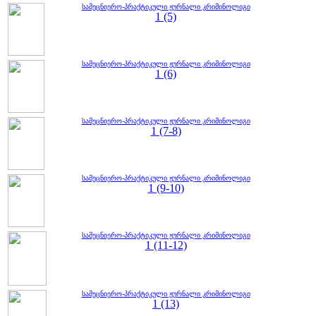
სამეცნიერო-პრაქტიკული ჟურნალი კრიმინოლიგი
1 (5)
სამეცნიერო-პრაქტიკული ჟურნალი კრიმინოლიგი
1 (6)
სამეცნიერო-პრაქტიკული ჟურნალი კრიმინოლიგი
1 (7-8)
სამეცნიერო-პრაქტიკული ჟურნალი კრიმინოლიგი
1 (9-10)
სამეცნიერო-პრაქტიკული ჟურნალი კრიმინოლიგი
1 (11-12)
სამეცნიერო-პრაქტიკული ჟურნალი კრიმინოლიგი
1 (13)