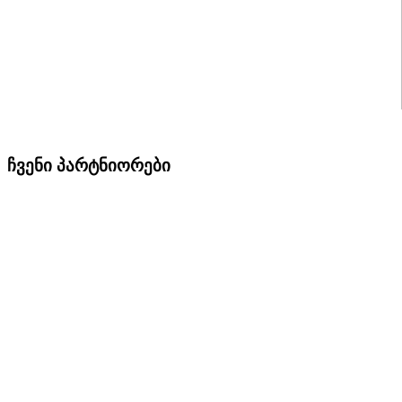
ჩვენი პარტნიორები