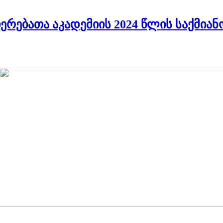
ებათა აკადემიის 2024 წლის საქმიანო