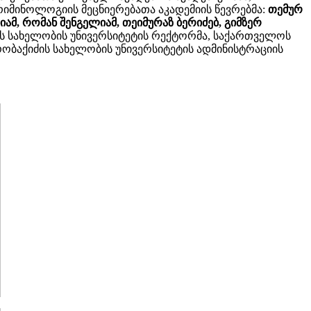
იმინოლოგიის მეცნიერებათა აკადემიის წევრებმა:
თემურ
იამ, რომან შენგელიამ, თეიმურაზ ბერიძებ, გიმზერ
 სახელობის უნივერსიტეტის რექტორმა, საქართველოს
ობაქიძის სახელობის უნივერსიტეტის ადმინისტრაციის