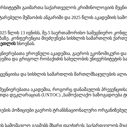
ვერსიტეტში გაიმართა საქართველოს კრიმინოლოგიის მეცნი
ატარებული მუშაობის ანგარიში და 2025 წლის აკადემიის ს
025 წლის 13 ივნისს, მე-5 საერთაშორისო სამეცნიერო კონ
ბაზე. კონფერენცია მიეძღვნება სისხლის სამართლის ქარ
რეთლის
ხსოვნას.
ნიერებათა ეროვნული აკადემია, გაეროს ეკონომიკური და
დემია და გრიგოლ რობაქიძის სახელობის უნივერსიტეტის 
ენციისა და სისხლის სამართლის მართლმსაჯულების ალიანსი
მეცნიერებათა აკადემია, როგორც დანაშაულის პრევენციი
ერთდა დეკლარაციას (UNTOC) „სამოქალაქო საზოგადოება 
ოების პოზიციები გაეროს ტრანსნაციონალური ორგანიზებულ
ის სამომავლო გეგმებს მხარი დაუჭირეს: საქართველოს მეც