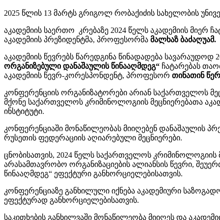
2025 წლის 13 მარტს გრიგოლ რობაქიძის სახელობის უნი
აკადემიის საერთო კრებაზე 2024 წელს აკადემიის მიერ ჩ
აკადემიის პრეზიდენტმა, პროფესორმა
მალხაზ ბაძაღუამ.
აკადემიის წევრებს წარედგინა წინადადება სავარაუდოდ 2
ორგანიზებული დანაშაულის წინააღმდეგ“
ჩატარებას თაო
აკადემიის წევრ-კორესპონდენტ, პროფესორ
თინათინ წე
კონფერენციის ორგანიზატორები არიან საქართველოს მეც
მქონე საქართველოს კრიმინოლოგიის მეცნიერებათა აკა
ინსტიტუტი.
კონფერენციაში მონაწილეობას მიიღებენ დანაშაულის პრევ
რუსეთის ფედერაციის აღიარებული მეცნიერები.
ცნობისათვის, 2024 წელს საქართველოს კრიმინოლოგიის 
არასამთავრობო ორგანიზაციების ალიანსის წევრი, შეუ
წინააღმდეგ“
ეფექტური განხორციელებისათვის.
კონფერენციაზე განხილული იქნება აკადემიური საზოგად
ეფექტურად განხორციელებისათვის.
საკითხების განხილვაში მონაწილეობა მიიღეს და აკადემი