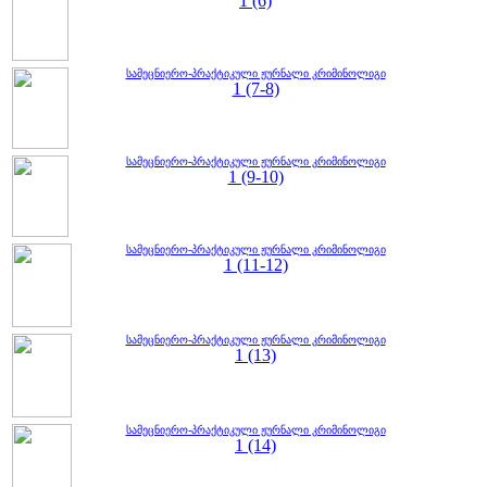
1 (6)
სამეცნიერო-პრაქტიკული ჟურნალი კრიმინოლიგი
1 (7-8)
სამეცნიერო-პრაქტიკული ჟურნალი კრიმინოლიგი
1 (9-10)
სამეცნიერო-პრაქტიკული ჟურნალი კრიმინოლიგი
1 (11-12)
სამეცნიერო-პრაქტიკული ჟურნალი კრიმინოლიგი
1 (13)
სამეცნიერო-პრაქტიკული ჟურნალი კრიმინოლიგი
1 (14)