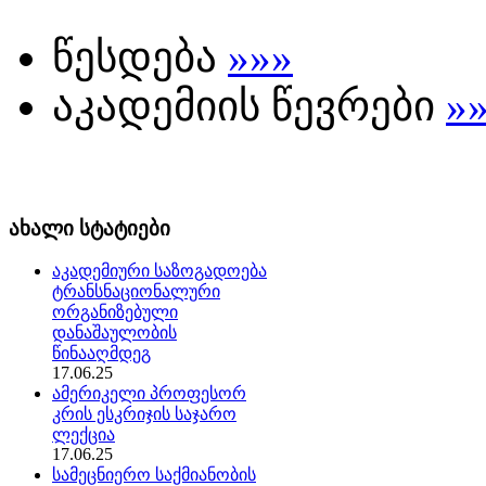
წესდება
»»»
აკადემიის წევრები
»
ახალი სტატიები
აკადემიური საზოგადოება
ტრანსნაციონალური
ორგანიზებული
დანაშაულობის
წინააღმდეგ
17.06.25
ამერიკელი პროფესორ
კრის ესკრიჯის საჯარო
ლექცია
17.06.25
სამეცნიერო საქმიანობის