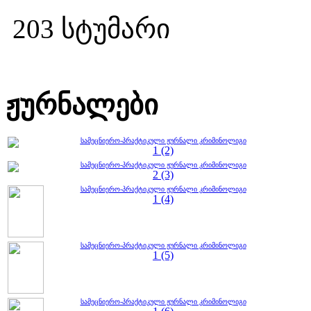
203 სტუმარი
ჟურნალები
სამეცნიერო-პრაქტიკული ჟურნალი კრიმინოლიგი
1 (2)
სამეცნიერო-პრაქტიკული ჟურნალი კრიმინოლიგი
2 (3)
სამეცნიერო-პრაქტიკული ჟურნალი კრიმინოლიგი
1 (4)
სამეცნიერო-პრაქტიკული ჟურნალი კრიმინოლიგი
1 (5)
სამეცნიერო-პრაქტიკული ჟურნალი კრიმინოლიგი