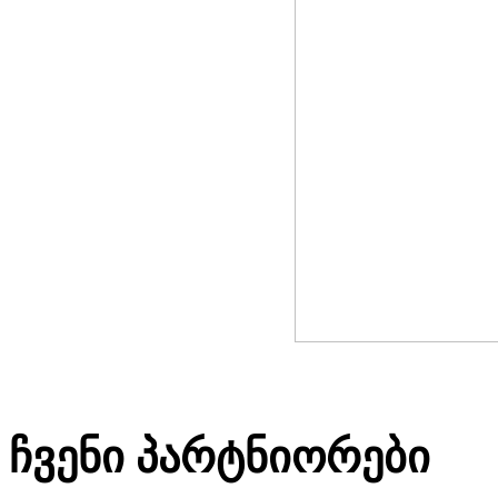
ჩვენი პარტნიორები