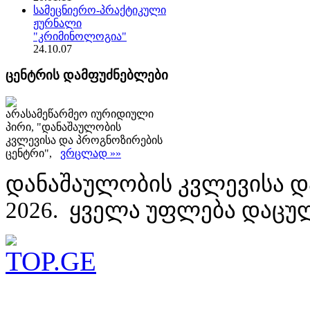
სამეცნიერო-პრაქტიკული
ჟურნალი
"კრიმინოლოგია"
24.10.07
ცენტრის დამფუძნებლები
არასამეწარმეო იურიდიული
პირი, "დანაშაულობის
კვლევისა და პროგნოზირების
ცენტრი",
ვრცლად »»
დანაშაულობის კვლევისა დ
2026. ყველა უფლება დაცუ