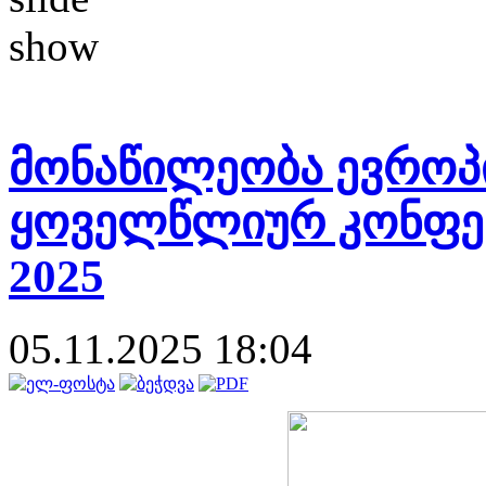
მონაწილეობა ევრო
ყოველწლიურ კონფე
2025
05.11.2025 18:04