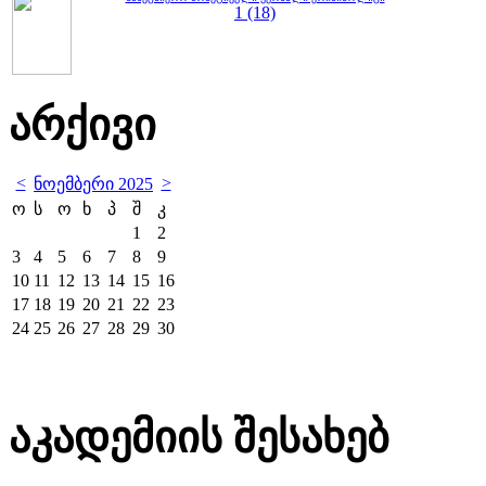
1 (18)
არქივი
<
>
ნოემბერი 2025
ო
ს
ო
ხ
პ
შ
კ
1
2
3
4
5
6
7
8
9
10
11
12
13
14
15
16
17
18
19
20
21
22
23
24
25
26
27
28
29
30
აკადემიის შესახებ