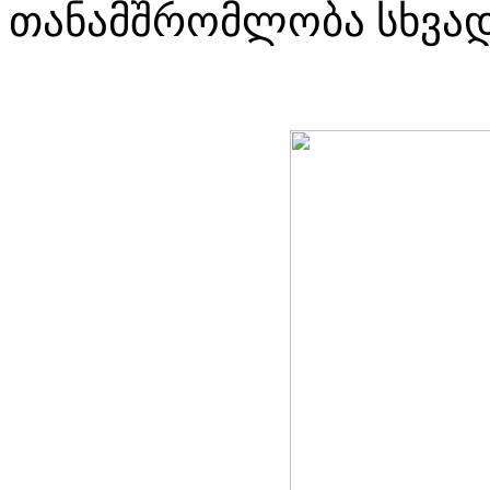
თანამშრომლობა სხვად