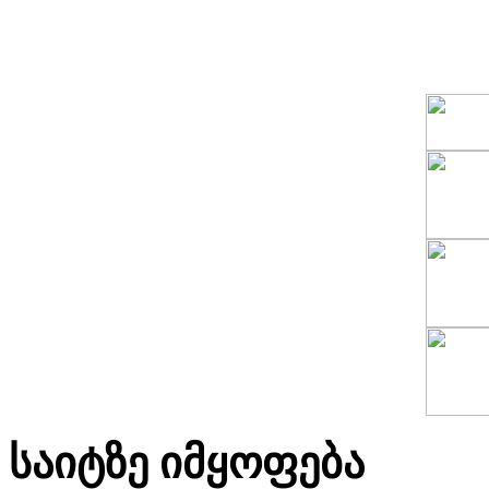
საიტზე იმყოფება