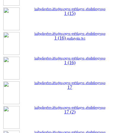
სამეცნიერო-პრაქტიკული ჟურნალი კრიმინოლიგი
1 (15)
სამეცნიერო-პრაქტიკული ჟურნალი კრიმინოლიგი
1 (16)
დამატება №1
სამეცნიერო-პრაქტიკული ჟურნალი კრიმინოლიგი
1 (16)
სამეცნიერო-პრაქტიკული ჟურნალი კრიმინოლიგი
17
სამეცნიერო-პრაქტიკული ჟურნალი კრიმინოლიგი
17 (2)
სამეცნიერო-პრაქტიკული ჟურნალი კრიმინოლიგი