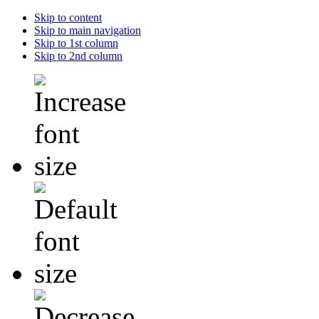
Skip to content
Skip to main navigation
Skip to 1st column
Skip to 2nd column