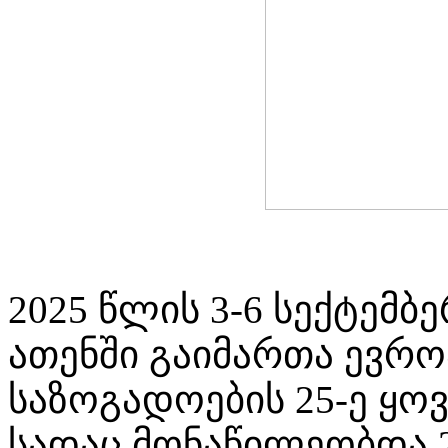
2025 წლის 3-6 სექტემბ
ათენში გაიმართა ევრ
საზოგადოების 25-ე ყ
სადაც მონაწილეობდა 2