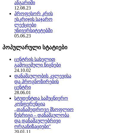
ანგარიში
12.08.23
პროფესორ კრის
ესკრიჯის საჯარო
ლექციები
უნივერსიტეტებში
05.06.23
პოპულარული სტატიები
ცენტრის სახელით
გამოცემული წიგნები
24.10.02
დანაშაულობის კვლევისა
და პროგნოზირების
ცენტრი
28.06.01
სტუდენტთა სამეცნიერო
კონფერენცია
,,თანამედროვე მსოფლიო
წესრიგი – დანაშაულობა
და დანაშაულებრივი
ორგანიზაციები”
20.01.11