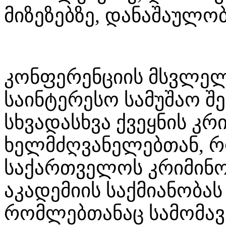
მიზეზებზე, დანაშაულობ
კონფერენციის მსვლე
საინტერესო სამუშაო შ
სხვადასხვა ქვეყნის კ
ხელმძღვანელებთან, რ
საქართველოს კრიმინო
აკადემიის საქმიანობას
რომლებთანაც სამომავ