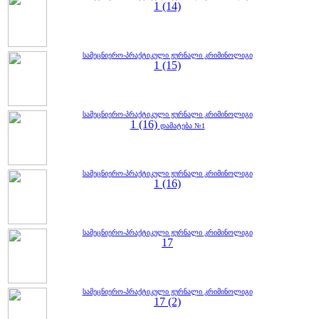
1 (14)
სამეცნიერო-პრაქტიკული ჟურნალი კრიმინოლიგი
1 (15)
სამეცნიერო-პრაქტიკული ჟურნალი კრიმინოლიგი
1 (16)
დამატება №1
სამეცნიერო-პრაქტიკული ჟურნალი კრიმინოლიგი
1 (16)
სამეცნიერო-პრაქტიკული ჟურნალი კრიმინოლიგი
17
სამეცნიერო-პრაქტიკული ჟურნალი კრიმინოლიგი
17 (2)