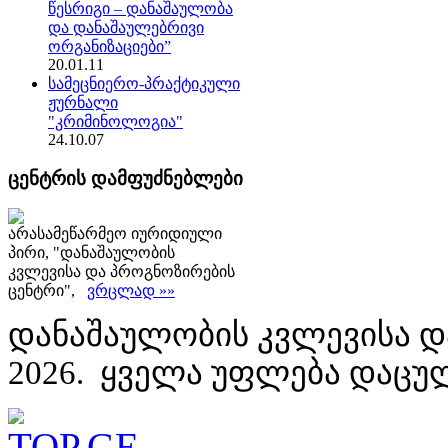
წესრიგი – დანაშაულობა
და დანაშაულებრივი
ორგანიზაციები”
20.01.11
სამეცნიერო-პრაქტიკული
ჟურნალი
"კრიმინოლოგია"
24.10.07
ცენტრის დამფუძნებლები
არასამეწარმეო იურიდიული
პირი, "დანაშაულობის
კვლევისა და პროგნოზირების
ცენტრი",
ვრცლად »»
დანაშაულობის კვლევისა დ
2026. ყველა უფლება დაცუ