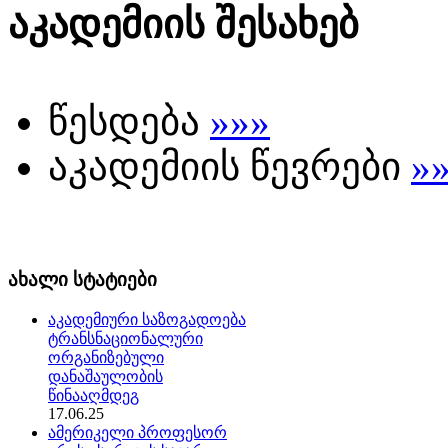
აკადემიის შესახებ
წესდება
»»»
აკადემიის წევრები
»
ახალი სტატიები
აკადემიური საზოგადოება
ტრანსნაციონალური
ორგანიზებული
დანაშაულობის
წინააღმდეგ
17.06.25
ამერიკელი პროფესორ