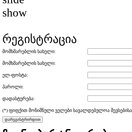
რეგისტრაცია
მომხმარებლის სახელი:
მომხმარებლის სახელი:
ელ-ფოსტა:
პაროლი:
დადასტურება:
(*) ფიფქით მონიშნული ველები სავალდებულოა შევსებისა
დარეგისტრირდით