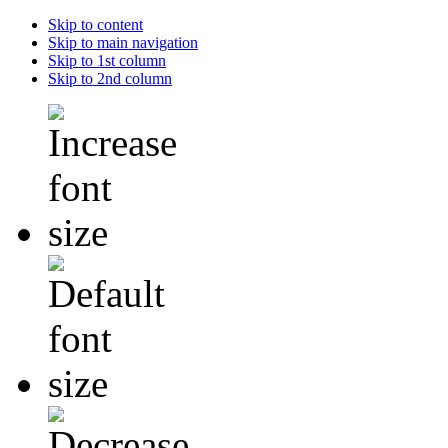
Skip to content
Skip to main navigation
Skip to 1st column
Skip to 2nd column