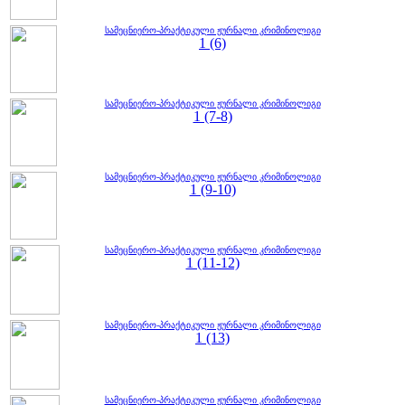
სამეცნიერო-პრაქტიკული ჟურნალი კრიმინოლიგი
1 (6)
სამეცნიერო-პრაქტიკული ჟურნალი კრიმინოლიგი
1 (7-8)
სამეცნიერო-პრაქტიკული ჟურნალი კრიმინოლიგი
1 (9-10)
სამეცნიერო-პრაქტიკული ჟურნალი კრიმინოლიგი
1 (11-12)
სამეცნიერო-პრაქტიკული ჟურნალი კრიმინოლიგი
1 (13)
სამეცნიერო-პრაქტიკული ჟურნალი კრიმინოლიგი