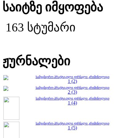
საიტზე იმყოფება
163 სტუმარი
ჟურნალები
სამეცნიერო-პრაქტიკული ჟურნალი კრიმინოლიგი
1 (2)
სამეცნიერო-პრაქტიკული ჟურნალი კრიმინოლიგი
2 (3)
სამეცნიერო-პრაქტიკული ჟურნალი კრიმინოლიგი
1 (4)
სამეცნიერო-პრაქტიკული ჟურნალი კრიმინოლიგი
1 (5)