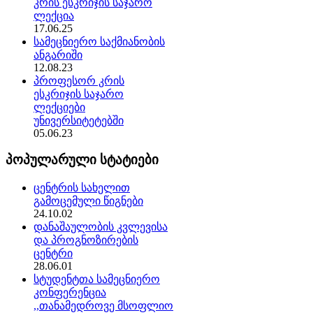
კრის ესკრიჯის საჯარო
ლექცია
17.06.25
სამეცნიერო საქმიანობის
ანგარიში
12.08.23
პროფესორ კრის
ესკრიჯის საჯარო
ლექციები
უნივერსიტეტებში
05.06.23
პოპულარული სტატიები
ცენტრის სახელით
გამოცემული წიგნები
24.10.02
დანაშაულობის კვლევისა
და პროგნოზირების
ცენტრი
28.06.01
სტუდენტთა სამეცნიერო
კონფერენცია
,,თანამედროვე მსოფლიო