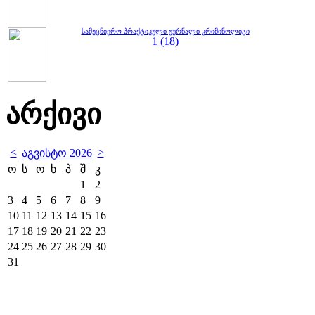
სამეცნიერო-პრაქტიკული ჟურნალი კრიმინოლიგი
1 (18)
არქივი
<
>
აგვისტო 2026
ო
ს
ო
ხ
პ
შ
კ
1
2
3
4
5
6
7
8
9
10
11
12
13
14
15
16
17
18
19
20
21
22
23
24
25
26
27
28
29
30
31