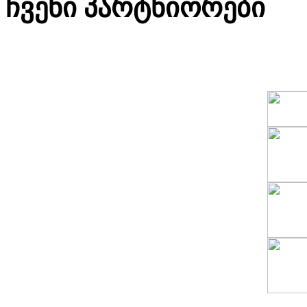
ჩვენი პარტნიორები