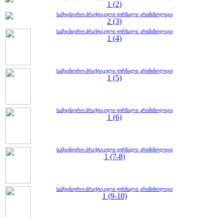
1 (2)
სამეცნიერო-პრაქტიკული ჟურნალი კრიმინოლიგი
2 (3)
სამეცნიერო-პრაქტიკული ჟურნალი კრიმინოლიგი
1 (4)
სამეცნიერო-პრაქტიკული ჟურნალი კრიმინოლიგი
1 (5)
სამეცნიერო-პრაქტიკული ჟურნალი კრიმინოლიგი
1 (6)
სამეცნიერო-პრაქტიკული ჟურნალი კრიმინოლიგი
1 (7-8)
სამეცნიერო-პრაქტიკული ჟურნალი კრიმინოლიგი
1 (9-10)