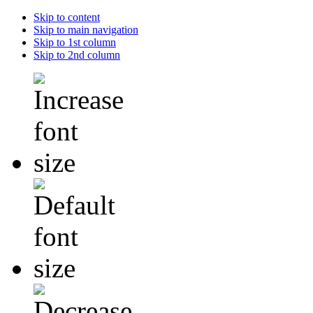
Skip to content
Skip to main navigation
Skip to 1st column
Skip to 2nd column