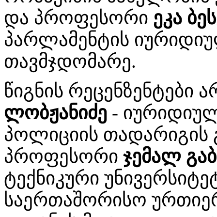
და პროფესორი
ეკა ბე
პარლამენტის იურიდიუ
თავმჯდომარე.
წიგნის რეცენზენტები 
ლობჟანიძე -
იურიდიულ
პოლიციის თადარიგის 
პროფესორი
ჯემალ გა
ტექნიკური უნივერსიტე
საერთაშორისო ურთიე