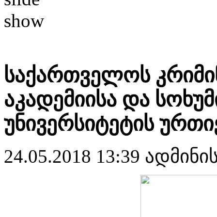
საქართველოს კრიმი
აკადემიისა და სოხუ
უნივერსიტეტის ურ
24.05.2018 13:39
ადმინი