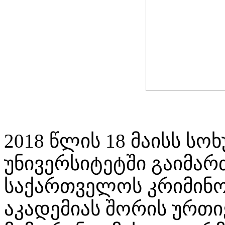
2018 წლის 18 მაისს სო
უნივერსიტეტში გაიმარ
საქართველოს კრიმინო
აკადემიას შორის ურ