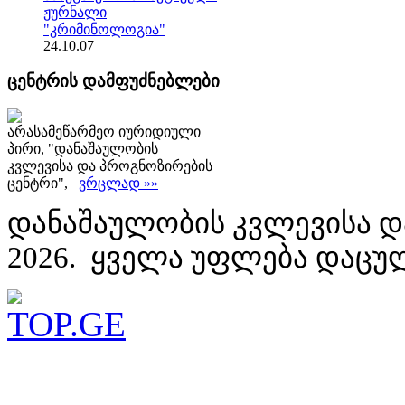
ჟურნალი
"კრიმინოლოგია"
24.10.07
ცენტრის დამფუძნებლები
არასამეწარმეო იურიდიული
პირი, "დანაშაულობის
კვლევისა და პროგნოზირების
ცენტრი",
ვრცლად »»
დანაშაულობის კვლევისა დ
2026. ყველა უფლება დაცუ