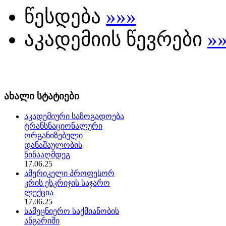
წესდება
»»»
აკადემიის წევრები
»
ახალი სტატიები
აკადემიური საზოგადოება
ტრანსნაციონალური
ორგანიზებული
დანაშაულობის
წინააღმდეგ
17.06.25
ამერიკელი პროფესორ
კრის ესკრიჯის საჯარო
ლექცია
17.06.25
სამეცნიერო საქმიანობის
ანგარიში