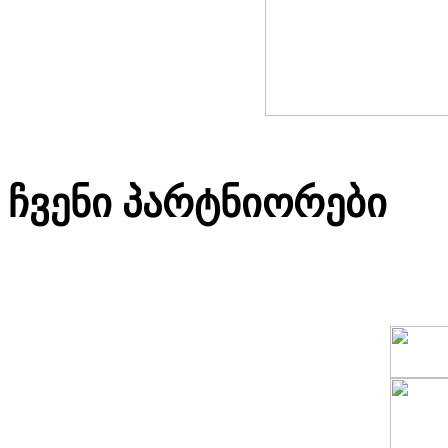
ჩვენი პარტნიორები