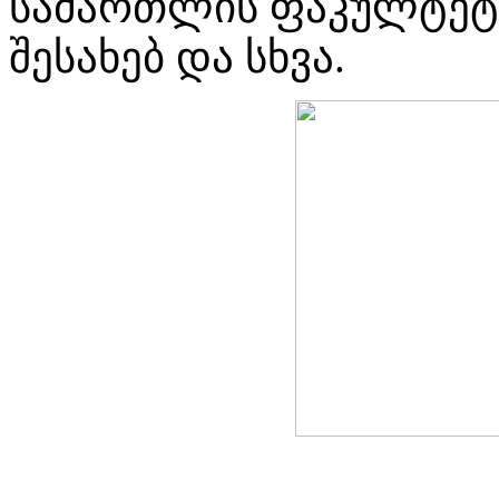
სამართლის ფაკულტეტე
შესახებ და სხვა.