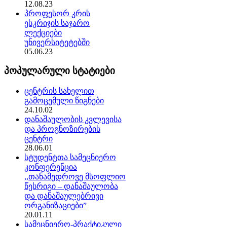
12.08.23
პროფესორ კრის
ესკრიჯის საჯარო
ლექციები
უნივერსიტეტებში
05.06.23
პოპულარული სტატიები
ცენტრის სახელით
გამოცემული წიგნები
24.10.02
დანაშაულობის კვლევისა
და პროგნოზირების
ცენტრი
28.06.01
სტუდენტთა სამეცნიერო
კონფერენცია
,,თანამედროვე მსოფლიო
წესრიგი – დანაშაულობა
და დანაშაულებრივი
ორგანიზაციები”
20.01.11
სამეცნიერო-პრაქტიკული