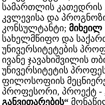
სამართლის კათედრის 
კვლევისა და პროგნოზი
კონსულტანტი;
მიხეილ 
სახელმწიფო და საქარ
უნივერსიტეტების პრო
ივანე ჯავახიშვილის თ
უნივერსიტეტის პროფე
ფილოსოფიის მეცნიერ
პროფესორი, პროექტ -
განვითარების“
მონაწი