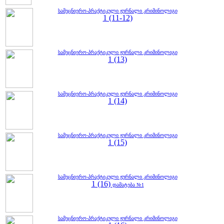
სამეცნიერო-პრაქტიკული ჟურნალი კრიმინოლიგი
1 (11-12)
სამეცნიერო-პრაქტიკული ჟურნალი კრიმინოლიგი
1 (13)
სამეცნიერო-პრაქტიკული ჟურნალი კრიმინოლიგი
1 (14)
სამეცნიერო-პრაქტიკული ჟურნალი კრიმინოლიგი
1 (15)
სამეცნიერო-პრაქტიკული ჟურნალი კრიმინოლიგი
1 (16)
დამატება №1
სამეცნიერო-პრაქტიკული ჟურნალი კრიმინოლიგი