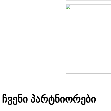
ჩვენი პარტნიორები