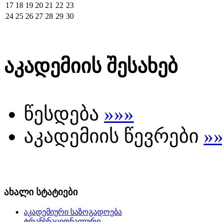
17
18
19
20
21
22
23
24
25
26
27
28
29
30
აკადემიის შესახებ
წესდება
»»»
აკადემიის წევრები
»
ახალი სტატიები
აკადემიური საზოგადოება
ტრანსნაციონალური