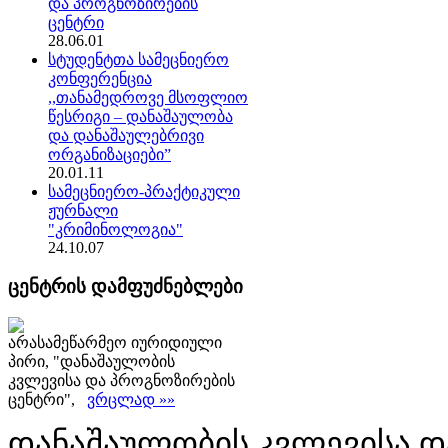
და პროგნოზირების
ცენტრი
28.06.01
სტუდენტთა სამეცნიერო
კონფერენცია
,,თანამედროვე მსოფლიო
წესრიგი – დანაშაულობა
და დანაშაულებრივი
ორგანიზაციები”
20.01.11
სამეცნიერო-პრაქტიკული
ჟურნალი
"კრიმინოლოგია"
24.10.07
ცენტრის დამფუძნებლები
არასამეწარმეო იურიდიული
პირი, "დანაშაულობის
კვლევისა და პროგნოზირების
ცენტრი",
ვრცლად »»
დანაშაულობის კვლევისა დ