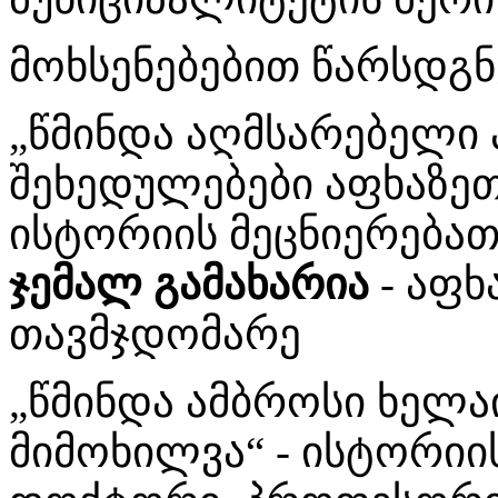
მოხსენებებით წარსდგნ
„წმინდა აღმსარებელი 
შეხედულებები აფხაზეთ
ისტორიის მეცნიერება
ჯემალ გამახარია
- აფხ
თავმჯდომარე
„წმინდა ამბროსი ხელა
მიმოხილვა“ - ისტორი