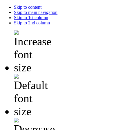
Skip to content
Skip to main navigation
Skip to 1st column
Skip to 2nd column