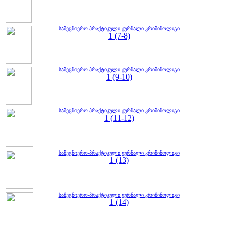
სამეცნიერო-პრაქტიკული ჟურნალი კრიმინოლიგი
1 (7-8)
სამეცნიერო-პრაქტიკული ჟურნალი კრიმინოლიგი
1 (9-10)
სამეცნიერო-პრაქტიკული ჟურნალი კრიმინოლიგი
1 (11-12)
სამეცნიერო-პრაქტიკული ჟურნალი კრიმინოლიგი
1 (13)
სამეცნიერო-პრაქტიკული ჟურნალი კრიმინოლიგი
1 (14)