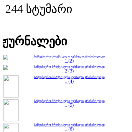
244 სტუმარი
ჟურნალები
სამეცნიერო-პრაქტიკული ჟურნალი კრიმინოლიგი
1 (2)
სამეცნიერო-პრაქტიკული ჟურნალი კრიმინოლიგი
2 (3)
სამეცნიერო-პრაქტიკული ჟურნალი კრიმინოლიგი
1 (4)
სამეცნიერო-პრაქტიკული ჟურნალი კრიმინოლიგი
1 (5)
სამეცნიერო-პრაქტიკული ჟურნალი კრიმინოლიგი
1 (6)