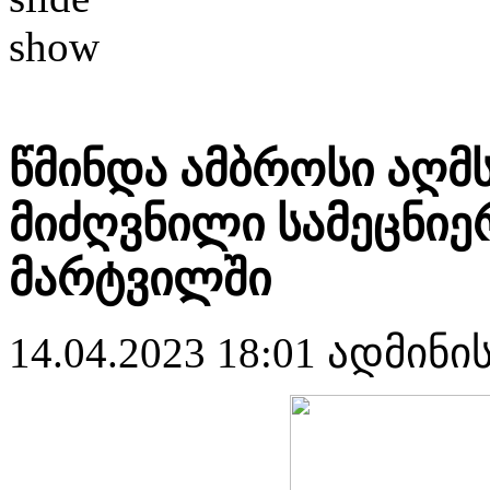
წმინდა ამბროსი აღ
მიძღვნილი სამეცნი
მარტვილში
14.04.2023 18:01
ადმინი