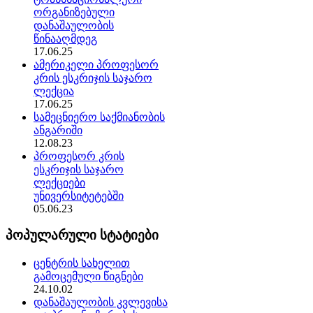
ორგანიზებული
დანაშაულობის
წინააღმდეგ
17.06.25
ამერიკელი პროფესორ
კრის ესკრიჯის საჯარო
ლექცია
17.06.25
სამეცნიერო საქმიანობის
ანგარიში
12.08.23
პროფესორ კრის
ესკრიჯის საჯარო
ლექციები
უნივერსიტეტებში
05.06.23
პოპულარული სტატიები
ცენტრის სახელით
გამოცემული წიგნები
24.10.02
დანაშაულობის კვლევისა