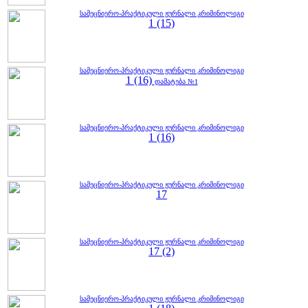
სამეცნიერო-პრაქტიკული ჟურნალი კრიმინოლიგი
1 (15)
სამეცნიერო-პრაქტიკული ჟურნალი კრიმინოლიგი
1 (16)
დამატება №1
სამეცნიერო-პრაქტიკული ჟურნალი კრიმინოლიგი
1 (16)
სამეცნიერო-პრაქტიკული ჟურნალი კრიმინოლიგი
17
სამეცნიერო-პრაქტიკული ჟურნალი კრიმინოლიგი
17 (2)
სამეცნიერო-პრაქტიკული ჟურნალი კრიმინოლიგი