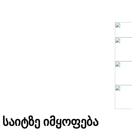
საიტზე იმყოფება