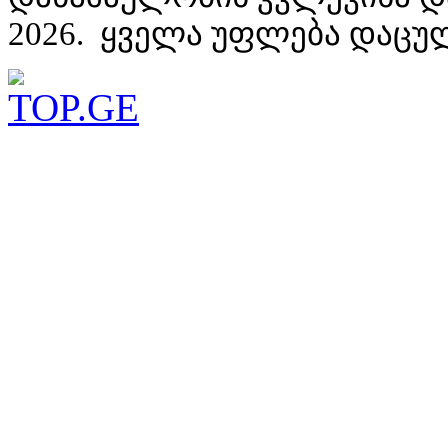
2026. ყველა უფლება დაცუ