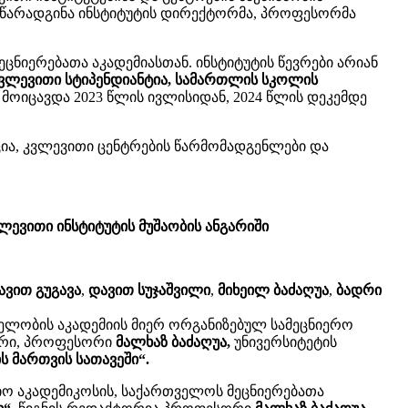
ი წარადგინა ინსტიტუტის დირექტორმა, პროფესორმა
იერებათა აკადემიასთან. ინსტიტუტის წევრები არიან
ს კვლევითი სტიპენდიანტია, სამართლის სკოლის
ი მოიცავდა 2023 წლის ივლისიდან, 2024 წლის დეკემდე
ცია, კვლევითი ცენტრების წარმომადგენლები და
ევითი ინსტიტუტის მუშაობის ანგარიში
ავით გუგავა
,
დავით სუჯაშვილი
,
მიხეილ ბაძაღუა
,
ბადრი
ელობის აკადემიის მიერ ორგანიზებულ სამეცნიერო
ტორი, პროფესორი
მალხაზ ბაძაღუა,
უნივერსიტეტის
 მართვის სათავეში“.
იო აკადემიკოსის, საქართველოს მეცნიერებათა