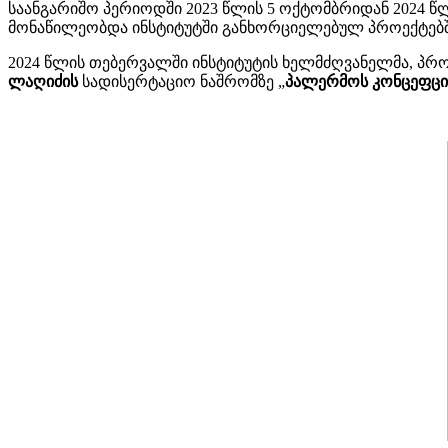
საანგარიშო პერიოდში 2023 წლის 5 ოქტომბრიდან 2024 წ
მონაწილეობდა ინსტიტუტში განხორციელებულ პროექტებშ
2024 წლის თებერვალში ინსტიტუტის ხელმძღვანელმა, პ
ლაღიძის
სადისერტაციო ნაშრომზე „
პალერმოს კონცეფცი