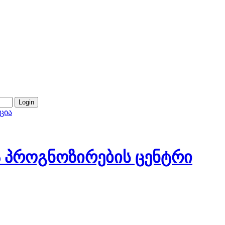
ცია
 პროგნოზირების ცენტრი