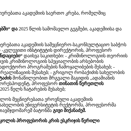
ერებათა აკადემიის საერთო კრება, რომელშიც
ებში“ და
2025 წლის სამომავლო გეგმები, აკადემიისა და
რებათა აკადემიის სამეცნიერო-საკონსულტაციო საბჭოს
რო -კვლევითი ინსტიტუტის დირექტორის, პროფესორ
ენდაციები“
დაისვა საკითხები: - კრიმინოლოგიის თეორიის
ათვის კრიმინოლოგიის სპეციალობის არსებობის
სადოქტორო პროგრამების ჩამოყალიბების შესახებ; -
რეალიზაციის შესახებ; - გრიგოლ რობაქიძის სახელობის
ტაძის
მონაწილეობით მრგვალი მაგიდის „ადამიანის
ვრ-კორესპოდენტ, პროფესორ
თინათინ წერეთლის
25 წელს ჩატარების შესახებ;
ველოს მეცნიერებათა ეროვნული აკადემიის
 სახელობის უნივერსიტეტის რექტორმა, პროფესორმა
 თავმჯდომარემ ბატონმა
გივი მიქანაძემ.
 სკოლის პროფესორის კრის ესკრიჯის წერილი