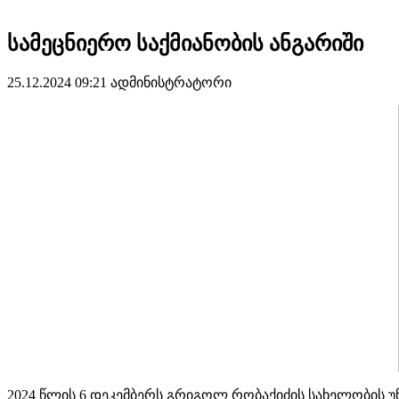
სამეცნიერო საქმიანობის ანგარიში
25.12.2024 09:21
ადმინისტრატორი
2024 წლის 6 დეკემბერს გრიგოლ რობაქიძის სახელობის უნ