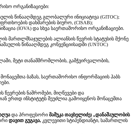
რისო ორგანიზაციები:
აულის წინააღმდეგ გლობალური ინიციატივა (GITOC);
ფრთხოების დახმარების ბიურო, (CISAB);
აცია (IOVA) და სხვა საერთაშორისო ორგანიზაციები.
ლის მართლმსაჯულების ალიანსის წევრის სტატუსის მქონე
აშაულის წინააღმდეგ კონვენციისადმი (UNTOC)
აში, მეტი თანამშრომლობის, გამჭვირვალობის,
მონაცემთა ბაზას, საერთაშორისო ინფორმაციის ჰაბს
ები.
ს წევრების ნაშრომები, მიღწევები და
სთან ერთდ ინსტიტუტს შეუძლია გამოიყენოს მონაცემთა
აღუა
და პროფესორი
მამუკა თავხელიძე) „დანაშაულობის
სორი
დავით გუგავა,
კვლევითი სტიპენდიანტი, სამართლის