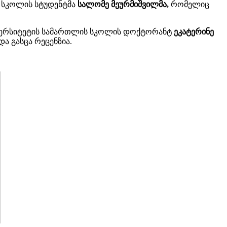
ს სკოლის სტუდენტმა
სალომე მეურმიშვილმა,
რომელიც
ივერსიტეტის სამართლის სკოლის დოქტორანტ
ეკატერინე
და გასცა რეცენზია.