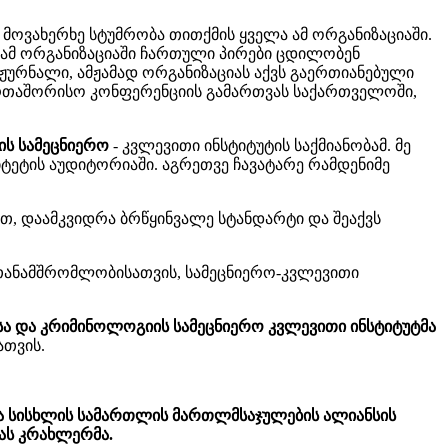
ოვახერხე სტუმრობა თითქმის ყველა ამ ორგანიზაციაში.
. ამ ორგანიზაციაში ჩართული პირები ცდილობენ
ურნალი, ამჟამად ორგანიზაციას აქვს გაერთიანებული
აერთაშორისო კონფერენციის გამართვას საქართველოში,
ს სამეცნიერო
- კვლევითი ინსტიტუტის საქმიანობამ. მე
იტეტის აუდიტორიაში. აგრეთვე ჩავატარე რამდენიმე
, დაამკვიდრა ბრწყინვალე სტანდარტი და შეაქვს
ს თანამშრომლობისათვის, სამეცნიერო-კვლევითი
ა და კრიმინოლოგიის სამეცნიერო კვლევითი ინსტიტუტმა
ათვის.
და სისხლის სამართლის მართლმსაჯულების ალიანსის
ას კრახლერმა.