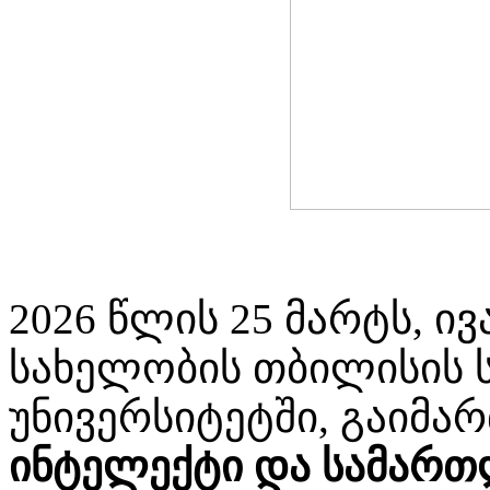
2026 წლის 25 მარტს, ივ
სახელობის თბილისის 
უნივერსიტეტში, გაიმარ
ინტელექტი და სამარ