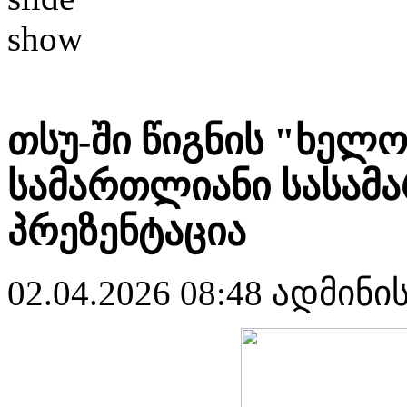
თსუ-ში წიგნის "ხელ
სამართლიანი სასა
პრეზენტაცია
02.04.2026 08:48
ადმინი