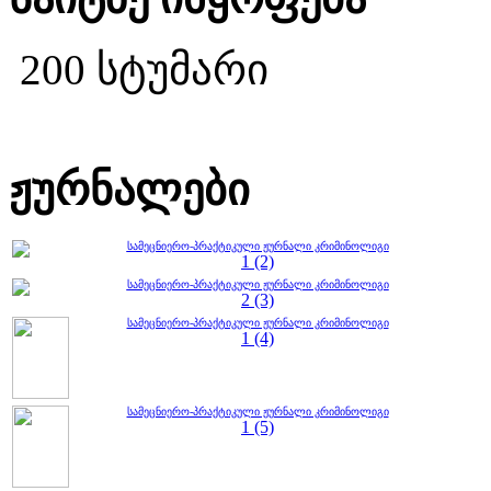
200 სტუმარი
ჟურნალები
სამეცნიერო-პრაქტიკული ჟურნალი კრიმინოლიგი
1 (2)
სამეცნიერო-პრაქტიკული ჟურნალი კრიმინოლიგი
2 (3)
სამეცნიერო-პრაქტიკული ჟურნალი კრიმინოლიგი
1 (4)
სამეცნიერო-პრაქტიკული ჟურნალი კრიმინოლიგი
1 (5)