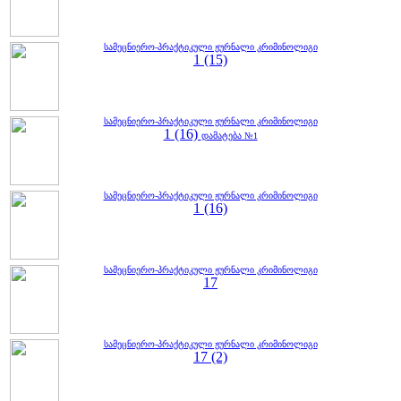
სამეცნიერო-პრაქტიკული ჟურნალი კრიმინოლიგი
1 (15)
სამეცნიერო-პრაქტიკული ჟურნალი კრიმინოლიგი
1 (16)
დამატება №1
სამეცნიერო-პრაქტიკული ჟურნალი კრიმინოლიგი
1 (16)
სამეცნიერო-პრაქტიკული ჟურნალი კრიმინოლიგი
17
სამეცნიერო-პრაქტიკული ჟურნალი კრიმინოლიგი
17 (2)