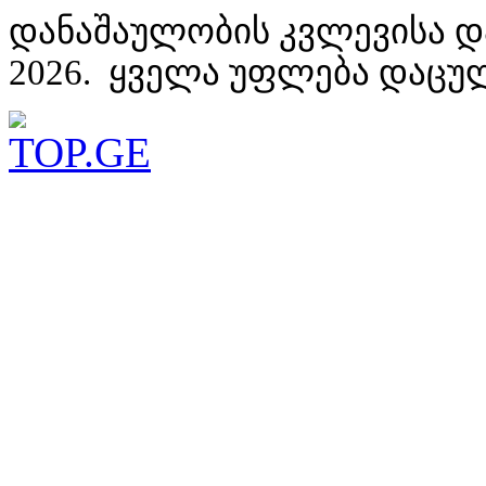
დანაშაულობის კვლევისა დ
2026. ყველა უფლება დაცუ