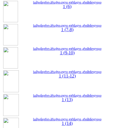
სამეცნიერო-პრაქტიკული ჟურნალი კრიმინოლიგი
1 (6)
სამეცნიერო-პრაქტიკული ჟურნალი კრიმინოლიგი
1 (7-8)
სამეცნიერო-პრაქტიკული ჟურნალი კრიმინოლიგი
1 (9-10)
სამეცნიერო-პრაქტიკული ჟურნალი კრიმინოლიგი
1 (11-12)
სამეცნიერო-პრაქტიკული ჟურნალი კრიმინოლიგი
1 (13)
სამეცნიერო-პრაქტიკული ჟურნალი კრიმინოლიგი
1 (14)