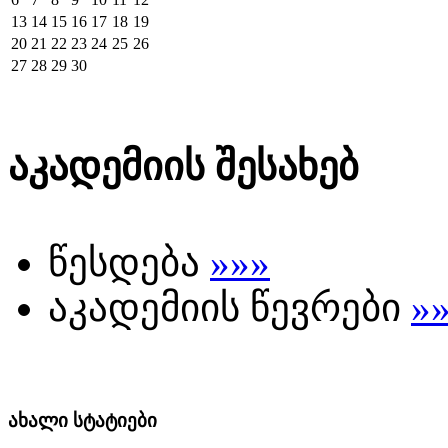
13
14
15
16
17
18
19
20
21
22
23
24
25
26
27
28
29
30
აკადემიის შესახებ
წესდება
»»»
აკადემიის წევრები
»
ახალი სტატიები