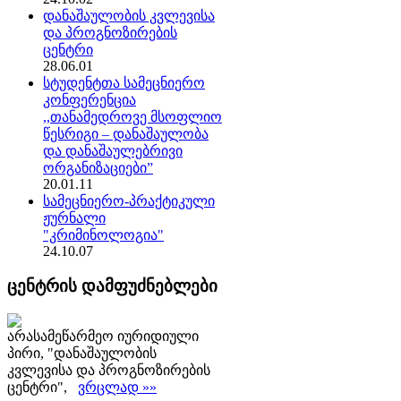
დანაშაულობის კვლევისა
და პროგნოზირების
ცენტრი
28.06.01
სტუდენტთა სამეცნიერო
კონფერენცია
,,თანამედროვე მსოფლიო
წესრიგი – დანაშაულობა
და დანაშაულებრივი
ორგანიზაციები”
20.01.11
სამეცნიერო-პრაქტიკული
ჟურნალი
"კრიმინოლოგია"
24.10.07
ცენტრის დამფუძნებლები
არასამეწარმეო იურიდიული
პირი, "დანაშაულობის
კვლევისა და პროგნოზირების
ცენტრი",
ვრცლად »»