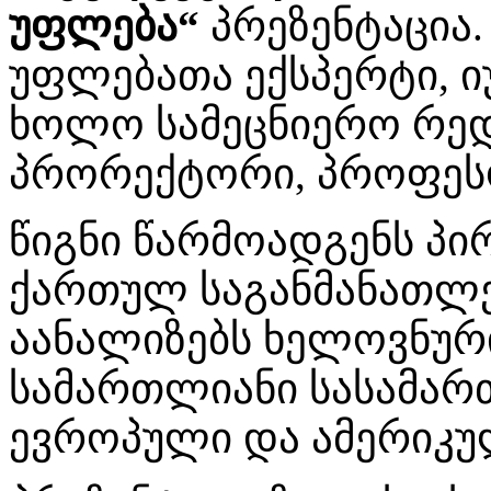
უფლება“
პრეზენტაცია.
უფლებათა ექსპერტი, 
ხოლო სამეცნიერო რედ
პრორექტორი, პროფე
წიგნი წარმოადგენს პ
ქართულ საგანმანათლ
აანალიზებს ხელოვნურ
სამართლიანი სასამა
ევროპული და ამერიკუ