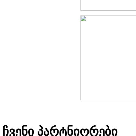
ჩვენი პარტნიორები