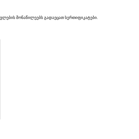
ავლების მონაწილეებს გადაეცათ სერთიფიკატები.