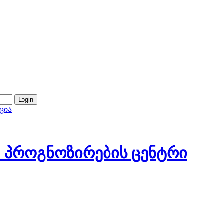
ცია
 პროგნოზირების ცენტრი