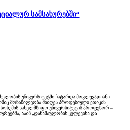
ეციალურ სამსახურებში“
ახელობის უნივერსიტეტში ჩატარდა მოკლევადიანი
ლშიც მონაწილეობა მიიღეს პროფესიული ეთიკის
, სოხუმის სახელმწიფო უნივერსიტეტის პროფესორ –
ურეებმა, ააიპ „დანაშაულობის კვლევისა და