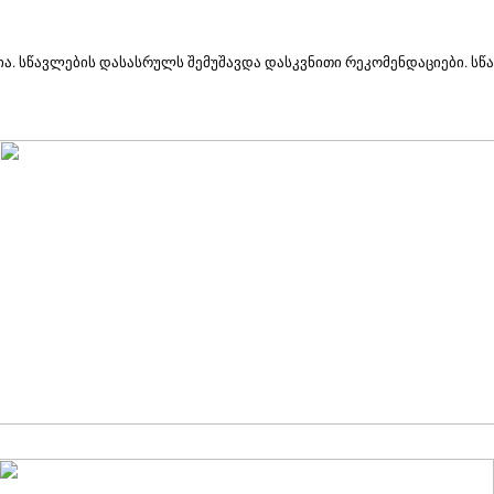
ა. სწავლების დასასრულს შემუშავდა დასკვნითი რეკომენდაციები. სწ