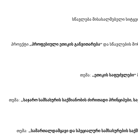
სწავლება მისასალმებელი სიტყვ
„პროფესიული ეთიკის განვითარება“
პროექტი 
 და სწავლების მ
„ეთიკის საფუძვლები“
თემა: 
„საჯარო სამსახურის საქმიანობის ძირითადი პრინციპები, 
თემა: 
„სამართალდამცავი და სპეციალური სამსახურების საქმი
თემა: 