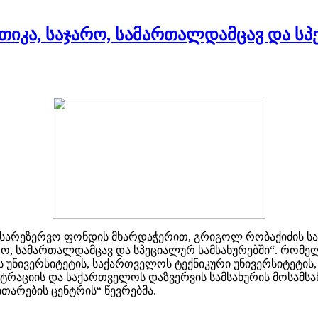
იკა, საჯარო, სამართალდამცავ და სპ
ის სარეზერვო ფონდის მხარდაჭერით, გრიგოლ რობაქიძის ს
რო, სამართალდამცავ და სპეციალურ სამსახურებში“. რომე
უნივერსიტეტის, საქართველოს ტექნიკური უნივერსიტეტის
რაციის და საქართველოს დაზვერვის სამსახურის მოსამსახ
თარების ცენტრის“ წევრებმა.