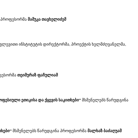
მამუკა თავხელიძემ
, პროფესორმა 
კვლევითი ინსტიტუტის დირექტორმა, პროექტის ხელმძღვანელმა, 
თეიმურაზ ფაჩულიამ
ფესორმა 
ოფესიული ეთიკისა და ქცევის საკითხები“
 მსმენელებს წარუდგინა 
თხები“
მალხაზ ბაძაღუამ
 მსმენელებს წარუდგინა პროფესორმა 