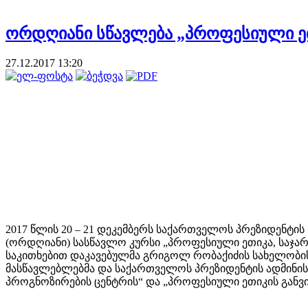
ორდღიანი სწავლება „პროფესიული ეთ
27.12.2017 13:20
2017 წლის 20 – 21 დეკემბერს საქართველოს პრეზიდენტ
(ორდღიანი) სასწავლო კურსი „პროფესიული ეთიკა, საჯა
საკითხებით დაკავებულმა გრიგოლ რობაქიძის სახელობის 
მასწავლებლებმა და საქართველოს პრეზიდენტის ადმინისტ
პროგნოზირების ცენტრის“ და „პროფესიული ეთიკის განვი