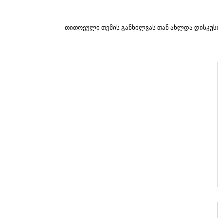
თითოეული თემის განხილვას თან ახლდა დისკუსი