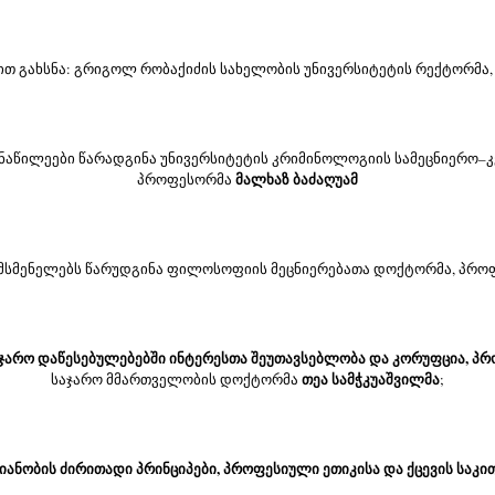
ით გახსნა: გრიგოლ რობაქიძის სახელობის უნივერსიტეტის რექტორმა
ონაწილეები წარადგინა უნივერსიტეტის კრიმინოლოგიის სამეცნიერო–
მალხაზ ბაძაღუამ
პროფესორმა 
 მსმენელებს წარუდგინა ფილოსოფიის მეცნიერებათა დოქტორმა, პრო
საჯარო დაწესებულებებში ინტერესთა შეუთავსებლობა და კორუფცია, პრ
თეა სამჭკუაშვილმა
საჯარო მმართველობის დოქტორმა 
;
ანობის ძირითადი პრინციპები, პროფესიული ეთიკისა და ქცევის საკი