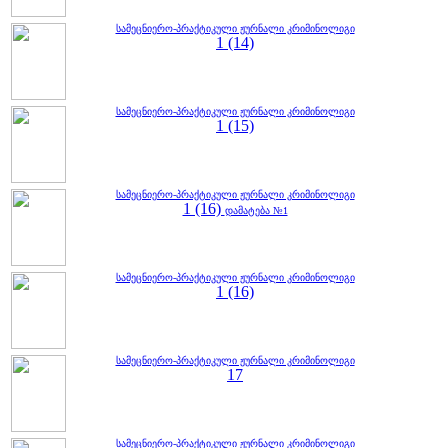
სამეცნიერო-პრაქტიკული ჟურნალი კრიმინოლიგი
1 (14)
სამეცნიერო-პრაქტიკული ჟურნალი კრიმინოლიგი
1 (15)
სამეცნიერო-პრაქტიკული ჟურნალი კრიმინოლიგი
1 (16)
დამატება №1
სამეცნიერო-პრაქტიკული ჟურნალი კრიმინოლიგი
1 (16)
სამეცნიერო-პრაქტიკული ჟურნალი კრიმინოლიგი
17
სამეცნიერო-პრაქტიკული ჟურნალი კრიმინოლიგი