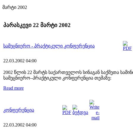
მარტი 2002
პარასკევი 22 მარტი 2002
სამეცნიერო - პრაქტიკული კონფერენცია
22.03.2002 04:00
2002 წლის 22 მარტს საქართველოს სინაგან საქმეთა სა
სამეცნიერო–პრაქტიკული კონფერენცია თემაზე:
Read more
კონფერენცია
22.03.2002 04:00