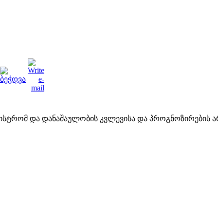
მინისტრომ და დანაშაულობის კვლევისა და პროგნოზირები