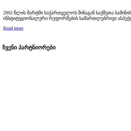
2002 წლის მარტში საქართველოს შინაგან საქმეთა სამ
ინსტიტუციონალური რეფორმების სამართლებრივი ასპექტ
Read more
ჩვენი პარტნიორები