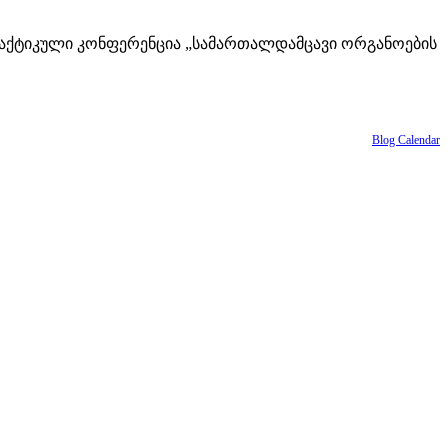
რაქტიკული კონფერენცია „სამართალდამცავი ორგანოების
Blog Calendar