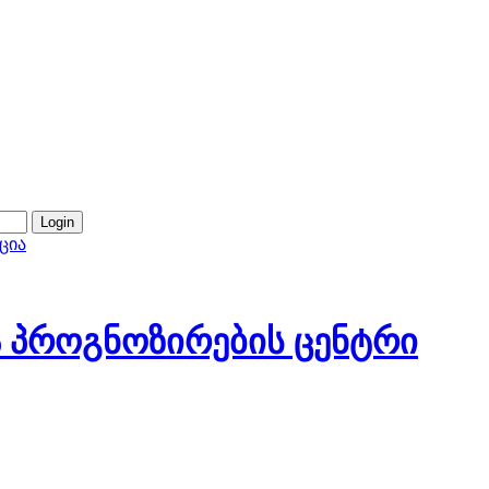
ცია
 პროგნოზირების ცენტრი