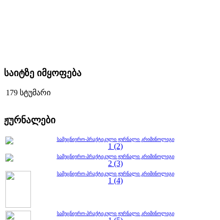
საიტზე იმყოფება
179 სტუმარი
ჟურნალები
სამეცნიერო-პრაქტიკული ჟურნალი კრიმინოლიგი
1 (2)
სამეცნიერო-პრაქტიკული ჟურნალი კრიმინოლიგი
2 (3)
სამეცნიერო-პრაქტიკული ჟურნალი კრიმინოლიგი
1 (4)
სამეცნიერო-პრაქტიკული ჟურნალი კრიმინოლიგი