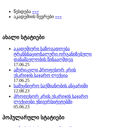
წესდება
»»»
აკადემიის წევრები
»»»
ახალი სტატიები
აკადემიური საზოგადოება
ტრანსნაციონალური ორგანიზებული
დანაშაულობის წინააღმდეგ
17.06.25
ამერიკელი პროფესორ კრის
ესკრიჯის საჯარო ლექცია
17.06.25
სამეცნიერო საქმიანობის ანგარიში
12.08.23
პროფესორ კრის ესკრიჯის საჯარო
ლექციები უნივერსიტეტებში
05.06.23
პოპულარული სტატიები