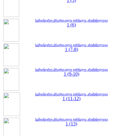
1 (5)
სამეცნიერო-პრაქტიკული ჟურნალი კრიმინოლიგი
1 (6)
სამეცნიერო-პრაქტიკული ჟურნალი კრიმინოლიგი
1 (7-8)
სამეცნიერო-პრაქტიკული ჟურნალი კრიმინოლიგი
1 (9-10)
სამეცნიერო-პრაქტიკული ჟურნალი კრიმინოლიგი
1 (11-12)
სამეცნიერო-პრაქტიკული ჟურნალი კრიმინოლიგი
1 (13)