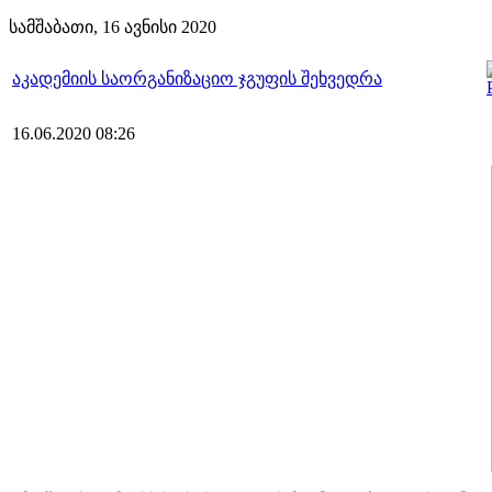
სამშაბათი, 16 ავნისი 2020
აკადემიის საორგანიზაციო ჯგუფის შეხვედრა
16.06.2020 08:26