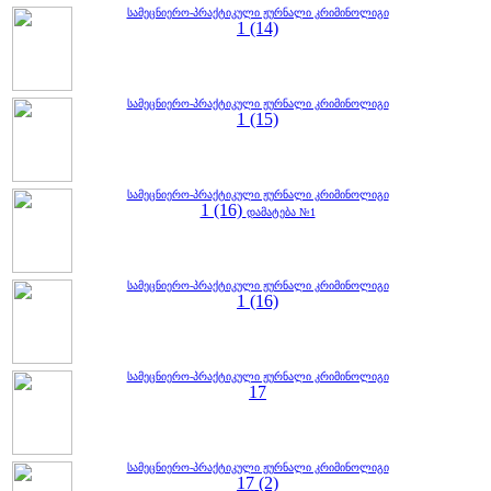
სამეცნიერო-პრაქტიკული ჟურნალი კრიმინოლიგი
1 (14)
სამეცნიერო-პრაქტიკული ჟურნალი კრიმინოლიგი
1 (15)
სამეცნიერო-პრაქტიკული ჟურნალი კრიმინოლიგი
1 (16)
დამატება №1
სამეცნიერო-პრაქტიკული ჟურნალი კრიმინოლიგი
1 (16)
სამეცნიერო-პრაქტიკული ჟურნალი კრიმინოლიგი
17
სამეცნიერო-პრაქტიკული ჟურნალი კრიმინოლიგი
17 (2)