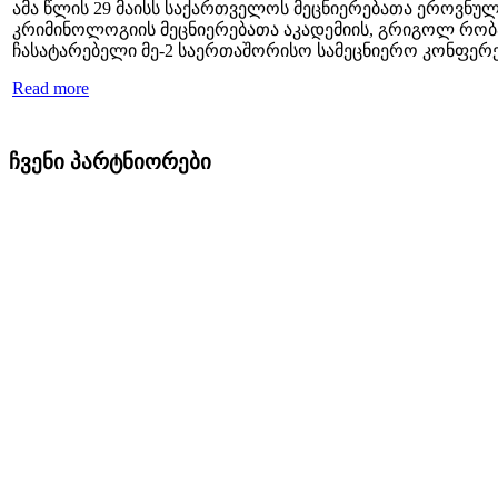
ამა წლის 29 მაისს საქართველოს მეცნიერებათა ეროვნუ
კრიმინოლოგიის მეცნიერებათა აკადემიის, გრიგოლ რობა
ჩასატარებელი მე-2 საერთაშორისო სამეცნიერო კონფერ
Read more
ჩვენი პარტნიორები