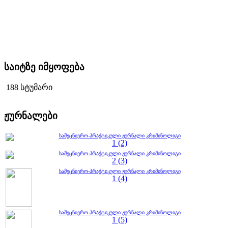
საიტზე იმყოფება
188 სტუმარი
ჟურნალები
სამეცნიერო-პრაქტიკული ჟურნალი კრიმინოლიგი
1 (2)
სამეცნიერო-პრაქტიკული ჟურნალი კრიმინოლიგი
2 (3)
სამეცნიერო-პრაქტიკული ჟურნალი კრიმინოლიგი
1 (4)
სამეცნიერო-პრაქტიკული ჟურნალი კრიმინოლიგი
1 (5)