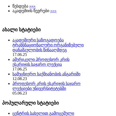
წესდება
»»»
აკადემიის წევრები
»»»
ახალი სტატიები
აკადემიური საზოგადოება
ტრანსნაციონალური ორგანიზებული
დანაშაულობის წინააღმდეგ
17.06.25
ამერიკელი პროფესორ კრის
ესკრიჯის საჯარო ლექცია
17.06.25
სამეცნიერო საქმიანობის ანგარიში
12.08.23
პროფესორ კრის ესკრიჯის საჯარო
ლექციები უნივერსიტეტებში
05.06.23
პოპულარული სტატიები
ცენტრის სახელით გამოცემული