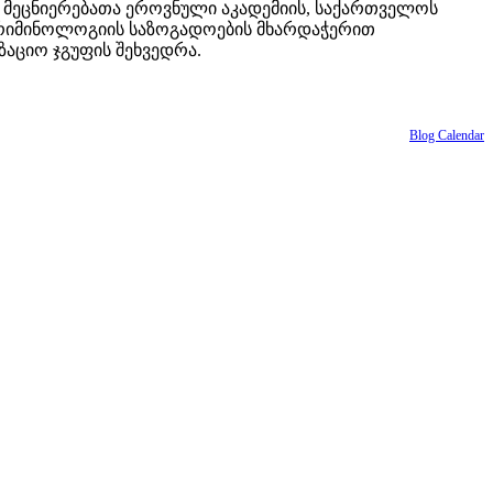
 მეცნიერებათა ეროვნული აკადემიის, საქართველოს
 კრიმინოლოგიის საზოგადოების მხარდაჭერით
ზაციო ჯგუფის შეხვედრა.
Blog Calendar