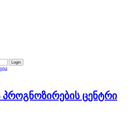
ცია
 პროგნოზირების ცენტრი