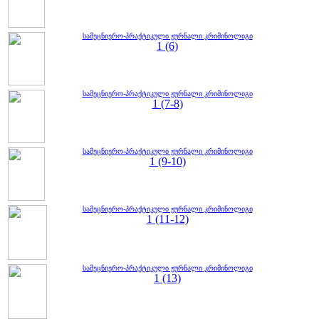
სამეცნიერო-პრაქტიკული ჟურნალი კრიმინოლიგი
1 (6)
სამეცნიერო-პრაქტიკული ჟურნალი კრიმინოლიგი
1 (7-8)
სამეცნიერო-პრაქტიკული ჟურნალი კრიმინოლიგი
1 (9-10)
სამეცნიერო-პრაქტიკული ჟურნალი კრიმინოლიგი
1 (11-12)
სამეცნიერო-პრაქტიკული ჟურნალი კრიმინოლიგი
1 (13)