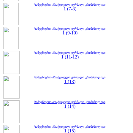
სამეცნიერო-პრაქტიკული ჟურნალი კრიმინოლიგი
1 (7-8)
სამეცნიერო-პრაქტიკული ჟურნალი კრიმინოლიგი
1 (9-10)
სამეცნიერო-პრაქტიკული ჟურნალი კრიმინოლიგი
1 (11-12)
სამეცნიერო-პრაქტიკული ჟურნალი კრიმინოლიგი
1 (13)
სამეცნიერო-პრაქტიკული ჟურნალი კრიმინოლიგი
1 (14)
სამეცნიერო-პრაქტიკული ჟურნალი კრიმინოლიგი
1 (15)