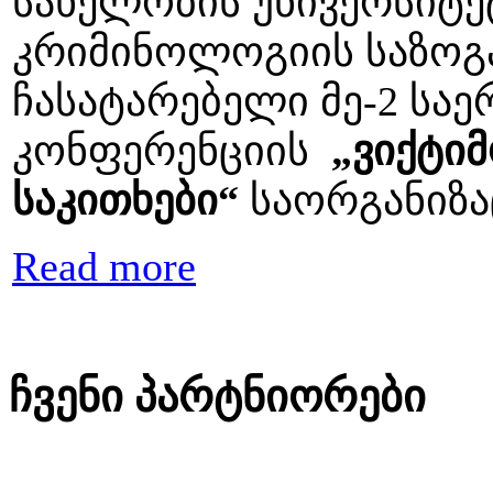
სახელობის უნივერსიტე
კრიმინოლოგიის საზოგ
ჩასატარებელი მე-2 სა
კონფერენციის
„ვიქტი
საკითხები“
საორგანიზა
Read more
ჩვენი პარტნიორები