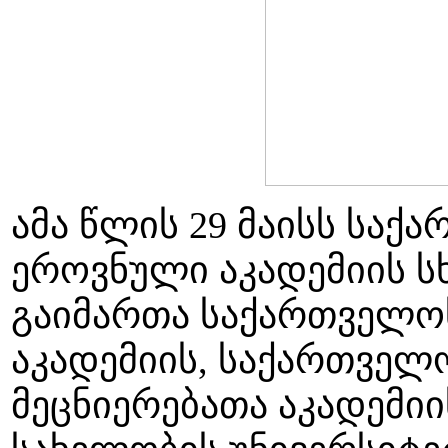
ამა წლის 29 მაისს საქ
ეროვნული აკადემიის ს
გაიმართა საქართველო
აკადემიის, საქართვე
მეცნიერებათა აკადემი