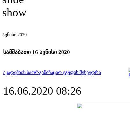
ავნისი 2020
სამშაბათი 16 ავნისი 2020
აკადემიის საორგანიზაციო ჯგუფის შეხვედრა
16.06.2020 08:26