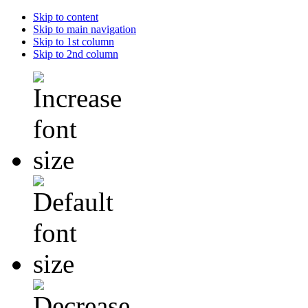
Skip to content
Skip to main navigation
Skip to 1st column
Skip to 2nd column