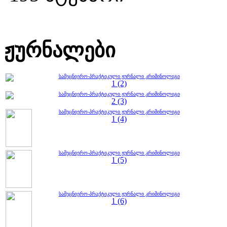
ჟურნალები
სამეცნიერო-პრაქტიკული ჟურნალი კრიმინოლიგი
1 (2)
სამეცნიერო-პრაქტიკული ჟურნალი კრიმინოლიგი
2 (3)
სამეცნიერო-პრაქტიკული ჟურნალი კრიმინოლიგი
1 (4)
სამეცნიერო-პრაქტიკული ჟურნალი კრიმინოლიგი
1 (5)
სამეცნიერო-პრაქტიკული ჟურნალი კრიმინოლიგი
1 (6)