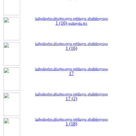
სამეცნიერო-პრაქტიკული ჟურნალი კრიმინოლიგი
1 (16)
დამატება №1
სამეცნიერო-პრაქტიკული ჟურნალი კრიმინოლიგი
1 (16)
სამეცნიერო-პრაქტიკული ჟურნალი კრიმინოლიგი
17
სამეცნიერო-პრაქტიკული ჟურნალი კრიმინოლიგი
17 (2)
სამეცნიერო-პრაქტიკული ჟურნალი კრიმინოლიგი
1 (18)