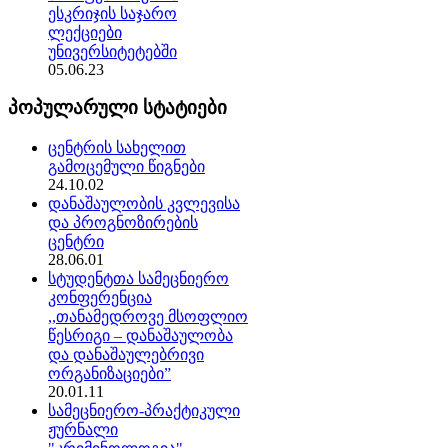
ესკრიჯის საჯარო
ლექციები
უნივერსიტეტებში
05.06.23
პოპულარული სტატიები
ცენტრის სახელით
გამოცემული წიგნები
24.10.02
დანაშაულობის კვლევისა
და პროგნოზირების
ცენტრი
28.06.01
სტუდენტთა სამეცნიერო
კონფერენცია
,,თანამედროვე მსოფლიო
წესრიგი – დანაშაულობა
და დანაშაულებრივი
ორგანიზაციები”
20.01.11
სამეცნიერო-პრაქტიკული
ჟურნალი