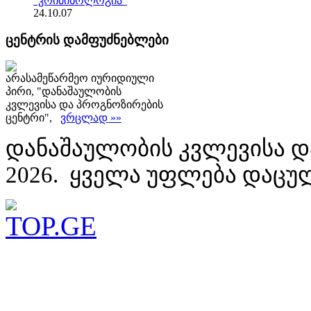
"კრიმინოლოგია"
24.10.07
ცენტრის დამფუძნებლები
არასამეწარმეო იურიდიული
პირი, "დანაშაულობის
კვლევისა და პროგნოზირების
ცენტრი",
ვრცლად »»
დანაშაულობის კვლევისა დ
2026. ყველა უფლება დაცუ