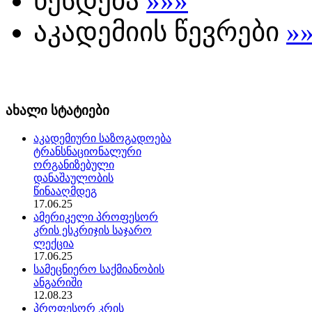
წესდება
»»»
აკადემიის წევრები
»
ახალი სტატიები
აკადემიური საზოგადოება
ტრანსნაციონალური
ორგანიზებული
დანაშაულობის
წინააღმდეგ
17.06.25
ამერიკელი პროფესორ
კრის ესკრიჯის საჯარო
ლექცია
17.06.25
სამეცნიერო საქმიანობის
ანგარიში
12.08.23
პროფესორ კრის