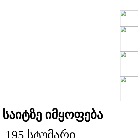
საიტზე იმყოფება
195 სტუმარი