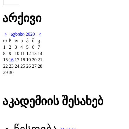
არქივი
<
>
ავნისი 2020
ო
ს
ო
ხ
პ
შ
კ
1
2
3
4
5
6
7
8
9
10
11
12
13
14
15
16
17
18
19
20
21
22
23
24
25
26
27
28
29
30
აკადემიის შესახებ