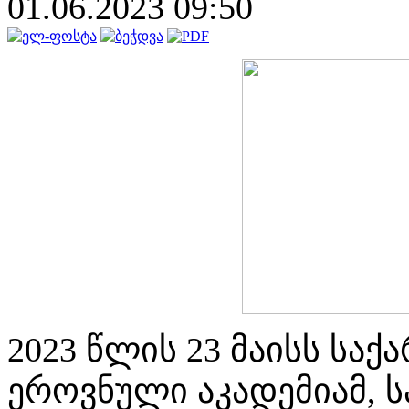
01.06.2023 09:50
2023 წლის 23 მაისს სა
ეროვნული აკადემიამ, 