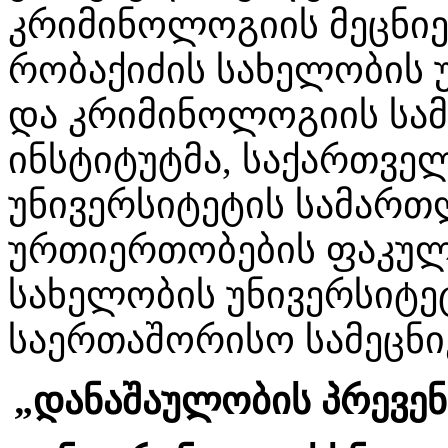
კრიმინოლოგიის მეცნიე
რობაქიძის სახელობის 
და კრიმინოლოგიის სა
ინსტიტუტმა, საქართვე
უნივერსიტეტის სამარ
ურთიერთობების ფაკულ
სახელობის უნივერსიტე
საერთაშორისო სამეცნი
„დანაშაულობის პრევენ