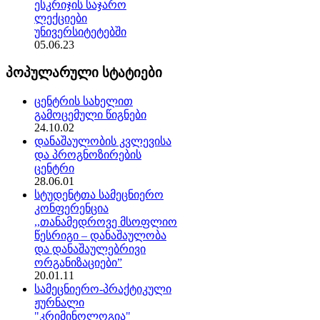
ესკრიჯის საჯარო
ლექციები
უნივერსიტეტებში
05.06.23
პოპულარული სტატიები
ცენტრის სახელით
გამოცემული წიგნები
24.10.02
დანაშაულობის კვლევისა
და პროგნოზირების
ცენტრი
28.06.01
სტუდენტთა სამეცნიერო
კონფერენცია
,,თანამედროვე მსოფლიო
წესრიგი – დანაშაულობა
და დანაშაულებრივი
ორგანიზაციები”
20.01.11
სამეცნიერო-პრაქტიკული
ჟურნალი
"კრიმინოლოგია"