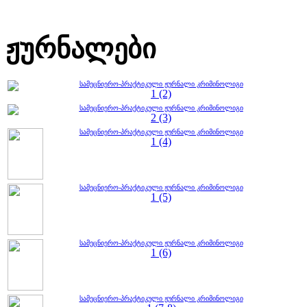
ჟურნალები
სამეცნიერო-პრაქტიკული ჟურნალი კრიმინოლიგი
1 (2)
სამეცნიერო-პრაქტიკული ჟურნალი კრიმინოლიგი
2 (3)
სამეცნიერო-პრაქტიკული ჟურნალი კრიმინოლიგი
1 (4)
სამეცნიერო-პრაქტიკული ჟურნალი კრიმინოლიგი
1 (5)
სამეცნიერო-პრაქტიკული ჟურნალი კრიმინოლიგი
1 (6)
სამეცნიერო-პრაქტიკული ჟურნალი კრიმინოლიგი