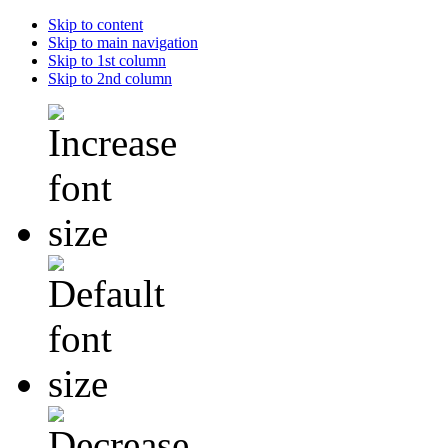
Skip to content
Skip to main navigation
Skip to 1st column
Skip to 2nd column