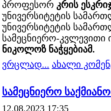
პროფესორ
კრის ესკრი
უნივერსიტეტის სამართ
უნივერსიტეტის სამარ
სამეცნიერო-კვლევითი 
ნიკოლოზ ნაჭყებიამ.
ვრცლად...
ახალი კომენ
სამეცნიერო საქმიანო
12.08.2023 17:35