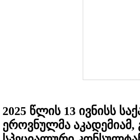
2025 წლის 13 ივნისს ს
ეროვნულმა აკადემიამ,
სპეციალური კონსულტან