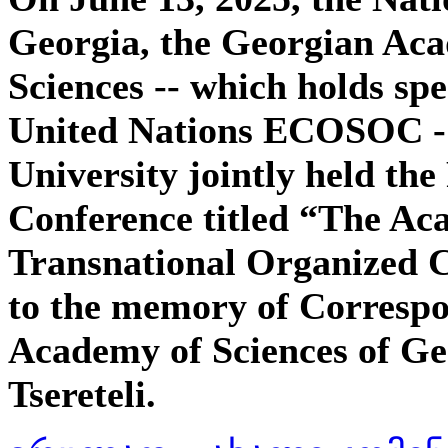
Georgia, the Georgian Aca
Sciences -- which holds spe
United Nations ECOSOC -
University jointly held the 
Conference titled “The A
Transnational Organized C
to the memory of Corresp
Academy of Sciences of Geo
Tsereteli.