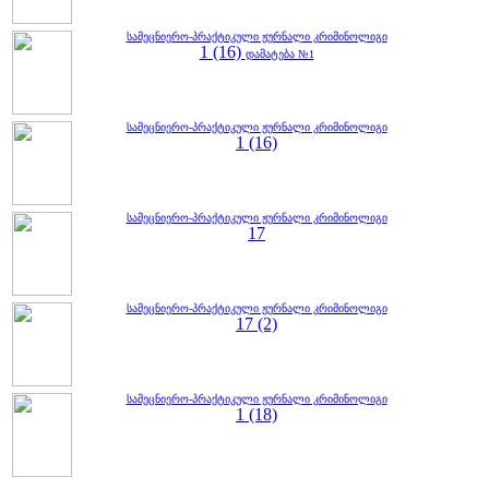
სამეცნიერო-პრაქტიკული ჟურნალი კრიმინოლიგი
1 (16)
დამატება №1
სამეცნიერო-პრაქტიკული ჟურნალი კრიმინოლიგი
1 (16)
სამეცნიერო-პრაქტიკული ჟურნალი კრიმინოლიგი
17
სამეცნიერო-პრაქტიკული ჟურნალი კრიმინოლიგი
17 (2)
სამეცნიერო-პრაქტიკული ჟურნალი კრიმინოლიგი
1 (18)