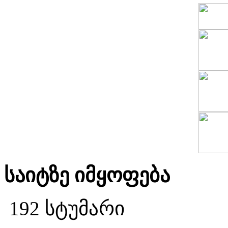
საიტზე იმყოფება
192 სტუმარი