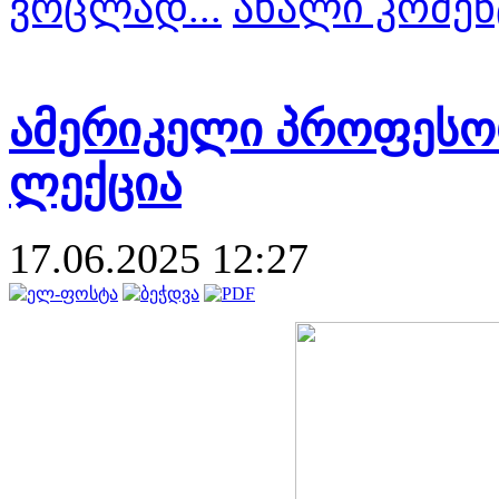
ვრცლად...
ახალი კომენ
ამერიკელი პროფესორ
ლექცია
17.06.2025 12:27