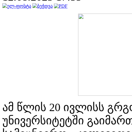
ამ წლის 20 ივლისს გრ
უნივერსიტეტში გაიმართ