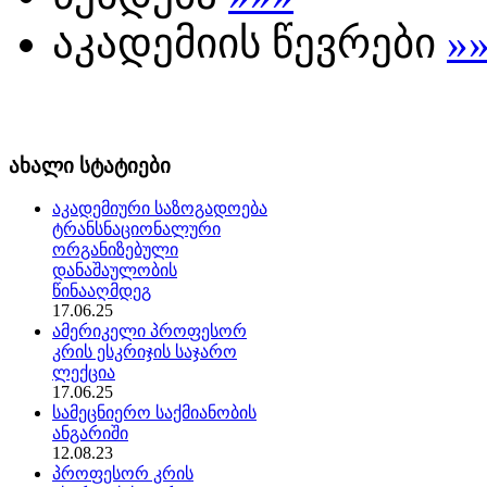
აკადემიის წევრები
»
ახალი სტატიები
აკადემიური საზოგადოება
ტრანსნაციონალური
ორგანიზებული
დანაშაულობის
წინააღმდეგ
17.06.25
ამერიკელი პროფესორ
კრის ესკრიჯის საჯარო
ლექცია
17.06.25
სამეცნიერო საქმიანობის
ანგარიში
12.08.23
პროფესორ კრის