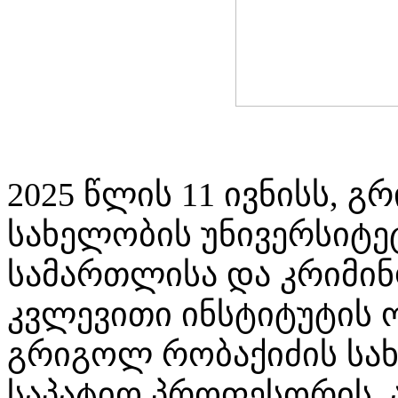
2025 წლის 11 ივნისს, 
სახელობის უნივერსიტეტ
სამართლისა და კრიმი
კვლევითი ინსტიტუტის 
გრიგოლ რობაქიძის სახ
საპატიო პროფესორის, 