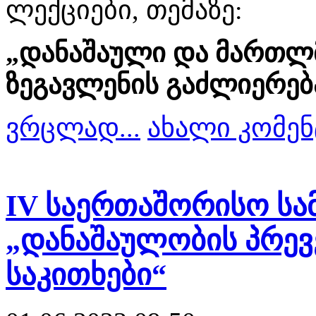
ლექციები, თემაზე:
„დანაშაული და მართლ
ზეგავლენის გაძლიერება
ვრცლად...
ახალი კომენ
IV საერთაშორისო სა
„დანაშაულობის პრევ
საკითხები“