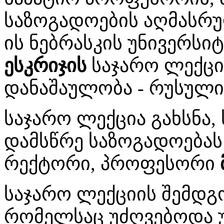
საზოგადოების აღმასრუ
ის ნებრასკის უნივერს
ესკრიჯის
საჯარო ლექცი
დანაშაულობა - რუსული
საჯარო ლექცია გახსნა,
დამსწრე საზოგადოებას
რექტორი, პროფესორი
საჯარო ლექციის შემდგო
რომელსაც უძღვებოდა 