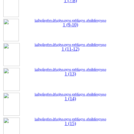
1 (7-8)
სამეცნიერო-პრაქტიკული ჟურნალი კრიმინოლიგი
1 (9-10)
სამეცნიერო-პრაქტიკული ჟურნალი კრიმინოლიგი
1 (11-12)
სამეცნიერო-პრაქტიკული ჟურნალი კრიმინოლიგი
1 (13)
სამეცნიერო-პრაქტიკული ჟურნალი კრიმინოლიგი
1 (14)
სამეცნიერო-პრაქტიკული ჟურნალი კრიმინოლიგი
1 (15)