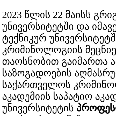
2023 წლის 22 მაისს გ
უნივერსიტეტში და იმა
ტექნიკურ უნივერსიტეტ
კრიმინოლოგიის მეცნიე
თაოსნობით გაიმართა 
საზოგადოების აღმასრ
საქართველოს კრიმინო
აკადემიის საპატიო აკა
უნივერსიტეტის
პროფეს