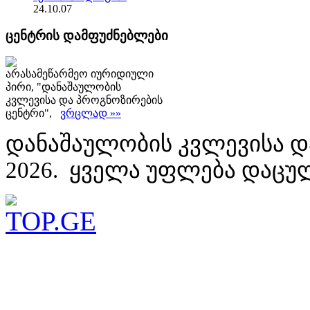
24.10.07
ცენტრის დამფუძნებლები
არასამეწარმეო იურიდიული
პირი, "დანაშაულობის
კვლევისა და პროგნოზირების
ცენტრი",
ვრცლად »»
დანაშაულობის კვლევისა დ
2026. ყველა უფლება დაცუ