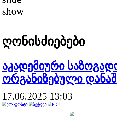
ღონისძიებები
აკადემიური საზოგად
ორგანიზებული დანაშ
17.06.2025 13:03