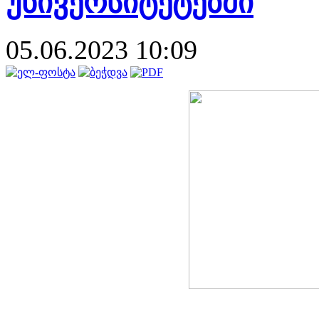
უნივერსიტეტებში
05.06.2023 10:09