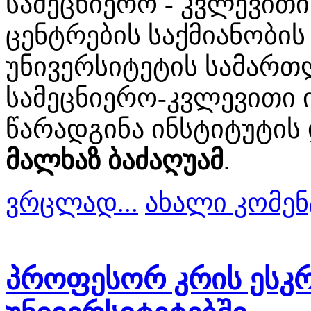
სამეცნიერო - კვლევითი
ცენტრების საქმიანობის 
უნივერსიტეტის სამარ
სამეცნიერო-კვლევითი 
წარადგინა ინსტიტუტის
მალხაზ ბაძაღუამ
.
ვრცლად...
ახალი კომენ
პროფესორ კრის ესკრ