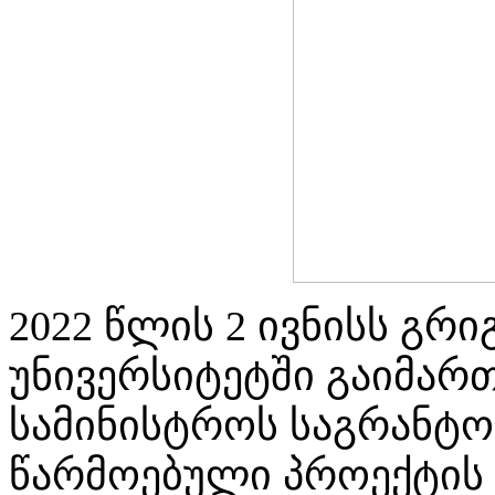
2022 წლის 2 ივნისს გ
უნივერსიტეტში გაიმარ
სამინისტროს საგრანტ
წარმოებული პროექტის 