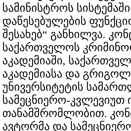
სამინისტროს სისტემაში
დაწესებულების ფუნქცი
შესახებ“ განხილვა. კო
საქართველოს კრიმინო
აკადემიაში, საქართვე
აკადემიასა და გრიგოლ
უნივერსიტეტის სამარ
სამეცნიერო-კვლევიუთ 
თანამშრომლობით. კონც
ავტორმა და სამეცნიერ