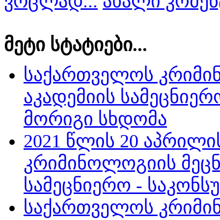
ვრცლად...
ახალი კომენ
მეტი სტატიები...
საქართველოს კრიმი
აკადემიის სამეცნიე
მორიგი სხდომა
2021 წლის 20 აპრილ
კრიმინოლოგიის მეცნ
სამეცნიერო - საკონ
საქართველოს კრიმი