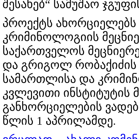
შესახებ“ სამუშაო ჯგუფი
პროექტს ახორციელებს
კრიმინოლოგიის მეცნიე
საქართველოს მეცნიერე
და გრიგოლ რობაქიძის 
სამართლისა და კრიმი
კვლევითი ინსტიტუტის 
განხორციელების ვადებია
წლის 1 აპრილამდე.