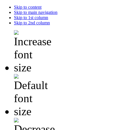
Skip to content
Skip to main navigation
Skip to 1st column
Skip to 2nd column