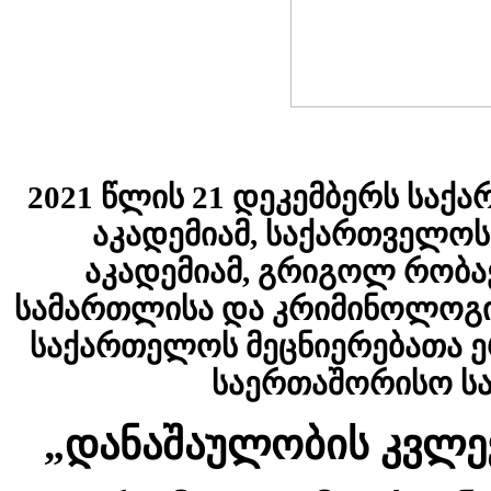
2021 წლის 21 დეკემბერს სა
აკადემიამ, საქართველო
აკადემიამ, გრიგოლ რობა
სამართლისა და კრიმინოლოგი
საქართელოს მეცნიერებათა ე
საერთაშორისო სა
„დანაშაულობის კვლევ