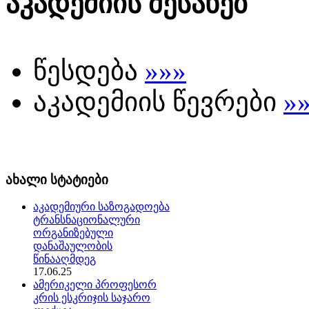
აკადემიის შესახებ
წესდება
»»»
აკადემიის წევრები
»
ახალი სტატიები
აკადემიური საზოგადოება
ტრანსნაციონალური
ორგანიზებული
დანაშაულობის
წინააღმდეგ
17.06.25
ამერიკელი პროფესორ
კრის ესკრიჯის საჯარო