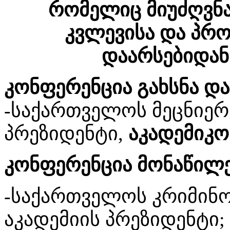
რომელიც მიუძღვნა 
კვლევისა და პრო
დაარსებიდან
კონფერენცია გახსნა დ
-საქართველოს მეცნიერ
პრეზიდენტი,
აკადემიკო
კონფერენცია მონაწილე
-საქართველოს კრიმინ
აკადემიის პრეზიდენტი