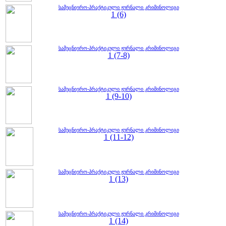
სამეცნიერო-პრაქტიკული ჟურნალი კრიმინოლიგი
1 (6)
სამეცნიერო-პრაქტიკული ჟურნალი კრიმინოლიგი
1 (7-8)
სამეცნიერო-პრაქტიკული ჟურნალი კრიმინოლიგი
1 (9-10)
სამეცნიერო-პრაქტიკული ჟურნალი კრიმინოლიგი
1 (11-12)
სამეცნიერო-პრაქტიკული ჟურნალი კრიმინოლიგი
1 (13)
სამეცნიერო-პრაქტიკული ჟურნალი კრიმინოლიგი
1 (14)