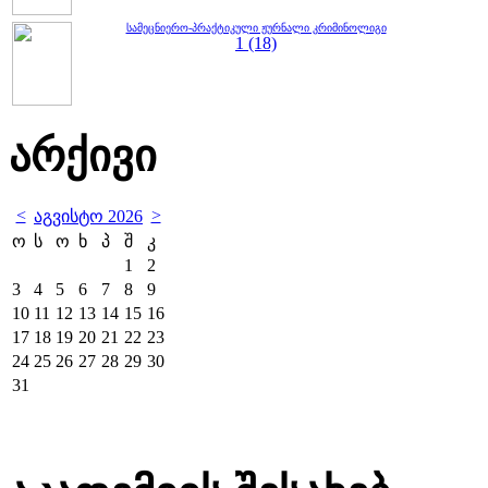
სამეცნიერო-პრაქტიკული ჟურნალი კრიმინოლიგი
1 (18)
არქივი
<
>
აგვისტო 2026
ო
ს
ო
ხ
პ
შ
კ
1
2
3
4
5
6
7
8
9
10
11
12
13
14
15
16
17
18
19
20
21
22
23
24
25
26
27
28
29
30
31