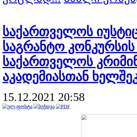
საქართველოს იუსტიც
საგრანტო კონკურსის
საქართველოს კრიმი
აკადემიასთან ხელშე
15.12.2021 20:58