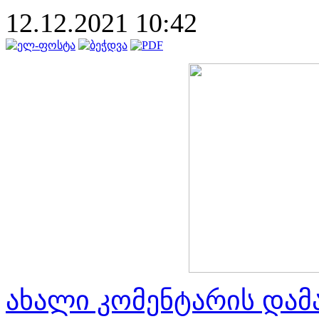
12.12.2021 10:42
ახალი კომენტარის დამ