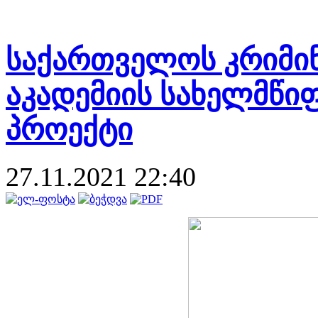
საქართველოს კრიმი
აკადემიის სახელმწი
პროექტი
27.11.2021 22:40