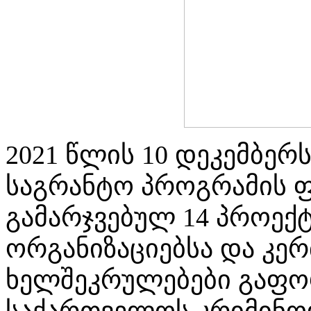
2021 წლის 10 დეკემბერ
საგრანტო პროგრამის 
გამარჯვებულ 14 პროექ
ორგანიზაციებსა და კერ
ხელშეკრულებები გაფო