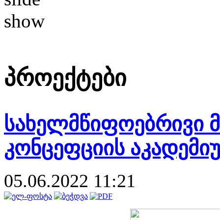
პროექტები
სახელმწიფოებრივი 
კონცეფციის აკადემი
05.06.2022 11:21