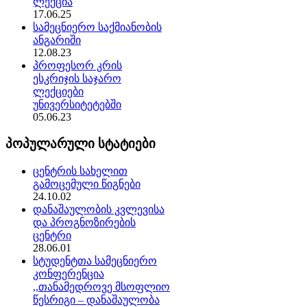
ლექცია
17.06.25
სამეცნიერო საქმიანობის
ანგარიში
12.08.23
პროფესორ კრის
ესკრიჯის საჯარო
ლექციები
უნივერსიტეტებში
05.06.23
პოპულარული სტატიები
ცენტრის სახელით
გამოცემული წიგნები
24.10.02
დანაშაულობის კვლევისა
და პროგნოზირების
ცენტრი
28.06.01
სტუდენტთა სამეცნიერო
კონფერენცია
,,თანამედროვე მსოფლიო
წესრიგი – დანაშაულობა