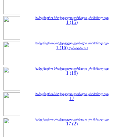
სამეცნიერო-პრაქტიკული ჟურნალი კრიმინოლიგი
1 (15)
სამეცნიერო-პრაქტიკული ჟურნალი კრიმინოლიგი
1 (16)
დამატება №1
სამეცნიერო-პრაქტიკული ჟურნალი კრიმინოლიგი
1 (16)
სამეცნიერო-პრაქტიკული ჟურნალი კრიმინოლიგი
17
სამეცნიერო-პრაქტიკული ჟურნალი კრიმინოლიგი
17 (2)