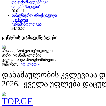
და დანაშაულებრივი
ორგანიზაციები”
20.01.11
სამეცნიერო-პრაქტიკული
ჟურნალი
"კრიმინოლოგია"
24.10.07
ცენტრის დამფუძნებლები
არასამეწარმეო იურიდიული
პირი, "დანაშაულობის
კვლევისა და პროგნოზირების
ცენტრი",
ვრცლად »»
დანაშაულობის კვლევისა დ
2026. ყველა უფლება დაცუ