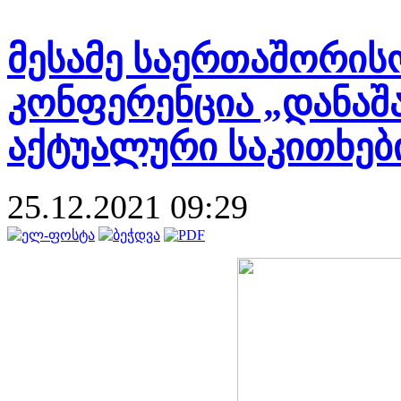
მესამე საერთაშორის
კონფერენცია „დანაშ
აქტუალური საკითხებ
25.12.2021 09:29