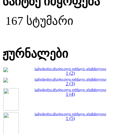
საიტზე იმყოფება
167 სტუმარი
ჟურნალები
სამეცნიერო-პრაქტიკული ჟურნალი კრიმინოლიგი
1 (2)
სამეცნიერო-პრაქტიკული ჟურნალი კრიმინოლიგი
2 (3)
სამეცნიერო-პრაქტიკული ჟურნალი კრიმინოლიგი
1 (4)
სამეცნიერო-პრაქტიკული ჟურნალი კრიმინოლიგი
1 (5)