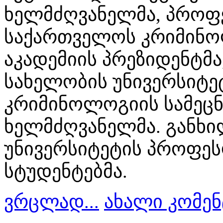
ხელმძღვანელმა, პრო
საქართველოს კრიმინო
აკადემიის პრეზიდენტმ
სახელობის უნივერსიტე
კრიმინოლოგიის სამეცნ
ხელმძღვანელმა. განხი
უნივერსიტეტის პროფეს
სტუდენტებმა.
ვრცლად...
ახალი კომენ