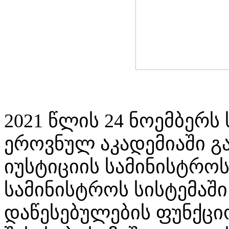
2021 წლის 24 ნოემბერ
ეროვნულ აკადემიაში გ
იუსტიციის სამინისტროს
სამინისტროს სისტემაშ
დაწესებულების ფუნქც