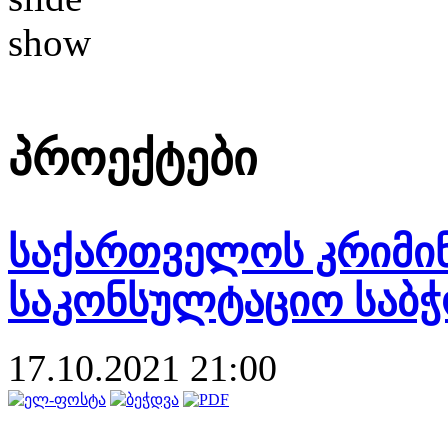
პროექტები
საქართველოს კრიმინ
საკონსულტაციო საბჭ
17.10.2021 21:00