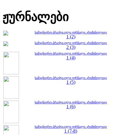
ჟურნალები
სამეცნიერო-პრაქტიკული ჟურნალი კრიმინოლიგი
1 (2)
სამეცნიერო-პრაქტიკული ჟურნალი კრიმინოლიგი
2 (3)
სამეცნიერო-პრაქტიკული ჟურნალი კრიმინოლიგი
1 (4)
სამეცნიერო-პრაქტიკული ჟურნალი კრიმინოლიგი
1 (5)
სამეცნიერო-პრაქტიკული ჟურნალი კრიმინოლიგი
1 (6)
სამეცნიერო-პრაქტიკული ჟურნალი კრიმინოლიგი
1 (7-8)