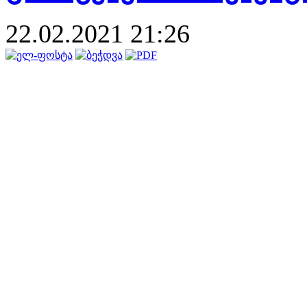
22.02.2021 21:26