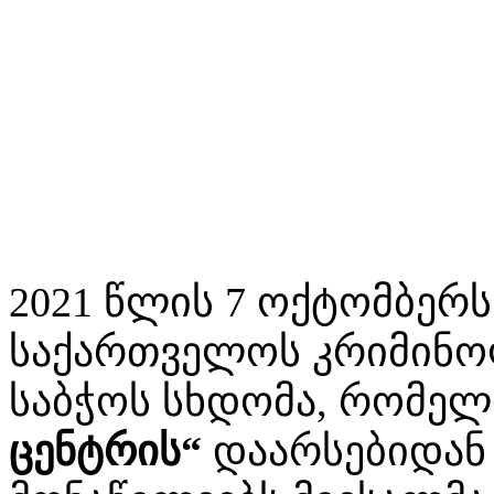
2021 წლის 7 ოქტომბერ
საქართველოს კრიმინოლ
საბჭოს სხდომა, რომელი
ცენტრის“
დაარსებიდან 