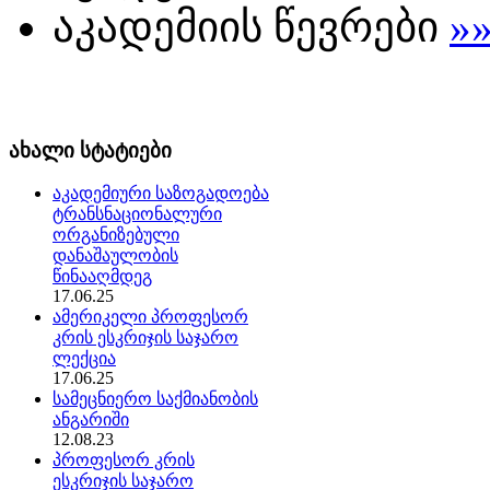
აკადემიის წევრები
»
ახალი სტატიები
აკადემიური საზოგადოება
ტრანსნაციონალური
ორგანიზებული
დანაშაულობის
წინააღმდეგ
17.06.25
ამერიკელი პროფესორ
კრის ესკრიჯის საჯარო
ლექცია
17.06.25
სამეცნიერო საქმიანობის
ანგარიში
12.08.23
პროფესორ კრის
ესკრიჯის საჯარო