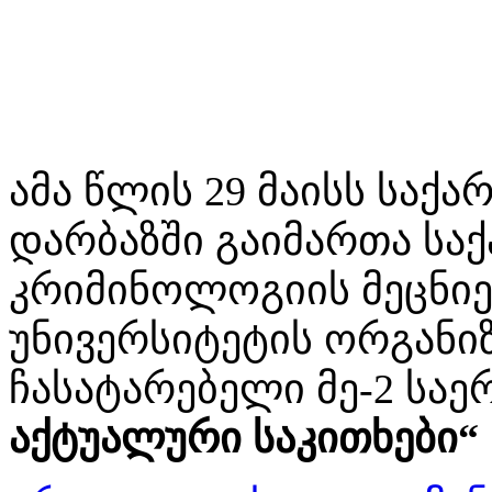
ამა წლის 29 მაისს სა
დარბაზში გაიმართა სა
კრიმინოლოგიის მეცნიე
უნივერსიტეტის ორგანი
ჩასატარებელი მე-2 სა
აქტუალური საკითხები“