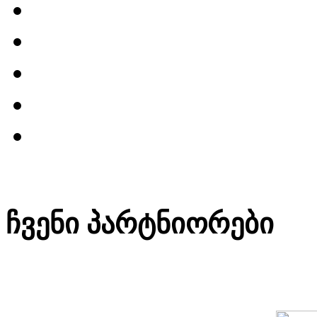
ჩვენი პარტნიორები