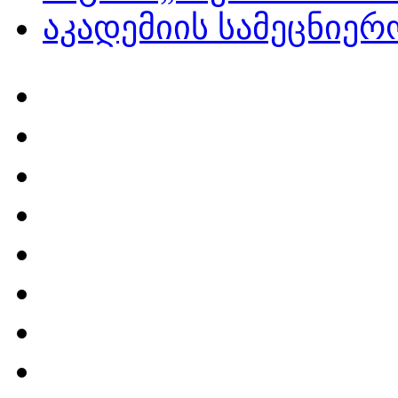
აკადემიის სამეცნიერ