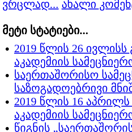
ვრცლად...
ახალი კომენ
მეტი სტატიები...
2019 წლის 26 ივლის
აკადემიის სამეცნიერ
საერთაშორისო სამეც
საზოგადოებრივი მნიშ
2019 წლის 16 აპრილ
აკადემიის სამეცნიე
წიგნის „საერთაშორი