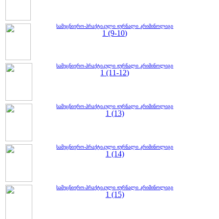
სამეცნიერო-პრაქტიკული ჟურნალი კრიმინოლიგი
1 (9-10)
სამეცნიერო-პრაქტიკული ჟურნალი კრიმინოლიგი
1 (11-12)
სამეცნიერო-პრაქტიკული ჟურნალი კრიმინოლიგი
1 (13)
სამეცნიერო-პრაქტიკული ჟურნალი კრიმინოლიგი
1 (14)
სამეცნიერო-პრაქტიკული ჟურნალი კრიმინოლიგი
1 (15)