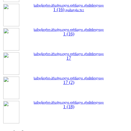
სამეცნიერო-პრაქტიკული ჟურნალი კრიმინოლიგი
1 (16)
დამატება №1
სამეცნიერო-პრაქტიკული ჟურნალი კრიმინოლიგი
1 (16)
სამეცნიერო-პრაქტიკული ჟურნალი კრიმინოლიგი
17
სამეცნიერო-პრაქტიკული ჟურნალი კრიმინოლიგი
17 (2)
სამეცნიერო-პრაქტიკული ჟურნალი კრიმინოლიგი
1 (18)