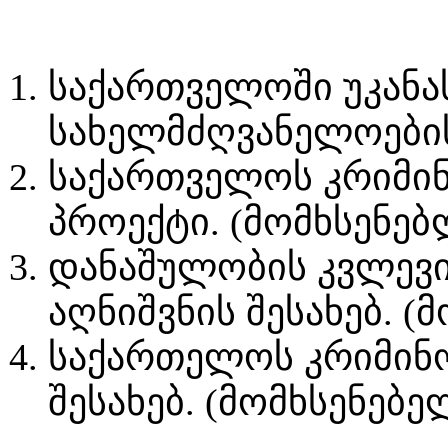
საქართველოში უკანა
სახელმძღვანელოების 
საქართველოს კრიმინ
პროექტი. (მომხსენებ
დანაშულობის კვლევი
აღნიშვნის შესახებ. 
საქართელოს კრიმინო
შესახებ. (მომხსენებ