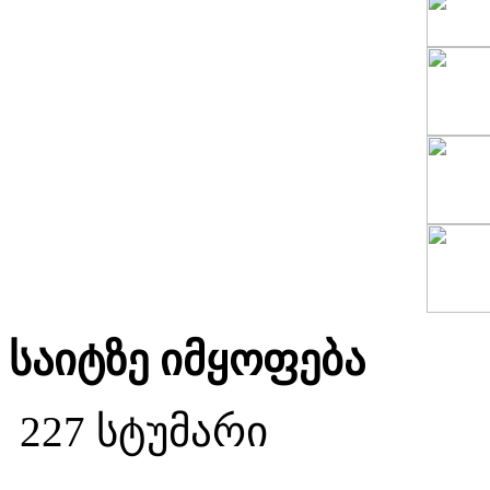
საიტზე იმყოფება
227 სტუმარი