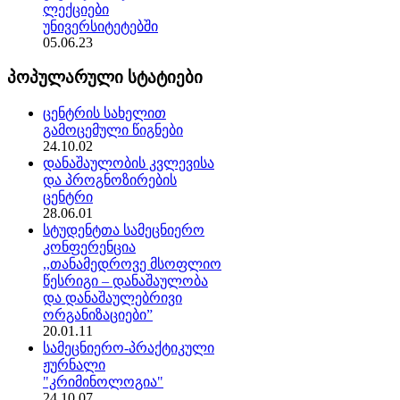
ლექციები
უნივერსიტეტებში
05.06.23
პოპულარული სტატიები
ცენტრის სახელით
გამოცემული წიგნები
24.10.02
დანაშაულობის კვლევისა
და პროგნოზირების
ცენტრი
28.06.01
სტუდენტთა სამეცნიერო
კონფერენცია
,,თანამედროვე მსოფლიო
წესრიგი – დანაშაულობა
და დანაშაულებრივი
ორგანიზაციები”
20.01.11
სამეცნიერო-პრაქტიკული
ჟურნალი
"კრიმინოლოგია"
24.10.07