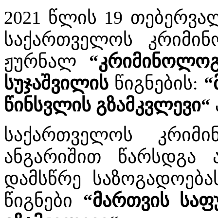
2021 წლის 19 თებერვა
საქართველოს კრიმინო
ჟურნალ
“კრიმინოლოგ
სუჯაშვილის
წიგნების:
“
წინსვლის გზამკვლევი“
საქართველოს კრიმინ
ანგარიშით წარსდგა 
დამსწრე საზოგადოება
წიგნები
“მართვის საფ