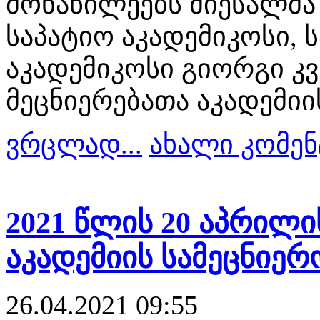
მონაწილეებს მიესალმა
საპატიო აკადემიკოსი,
აკადემიკოსი გიორგი კ
მეცნიერებათა აკადემიი
ვრცლად...
ახალი კომენ
2021 წლის 20 აპრილ
აკადემიის სამეცნიერ
26.04.2021 09:55