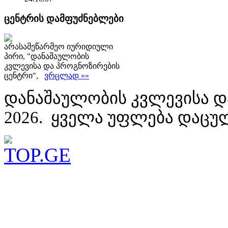
ცენტრის დამფუძნებლები
არასამეწარმეო იურიდიული
პირი, "დანაშაულობის
კვლევისა და პროგნოზირების
ცენტრი",
ვრცლად »»
დანაშაულობის კვლევისა დ
2026. ყველა უფლება დაცუ