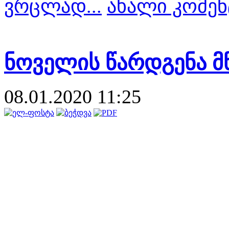
ვრცლად...
ახალი კომენ
ნოველის წარდგენა 
08.01.2020 11:25