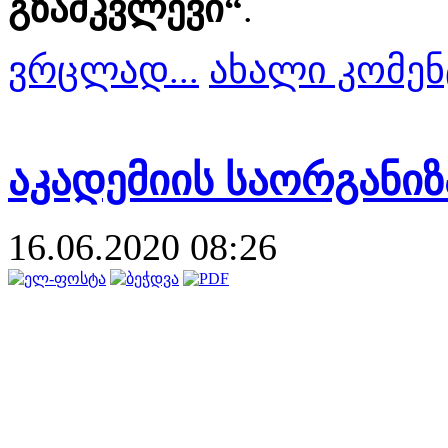
გზამკვლევი“
.
ვრცლად...
ახალი კომენ
აკადემიის საორგანიზ
16.06.2020 08:26