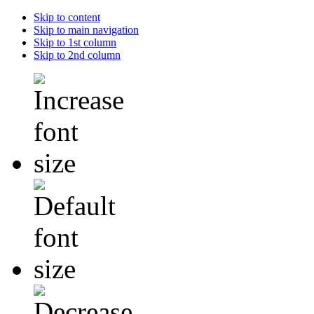
Skip to content
Skip to main navigation
Skip to 1st column
Skip to 2nd column