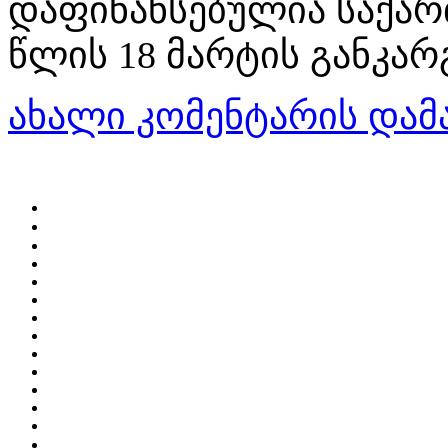
დაფინანსებულია საქარ
წლის 18 მარტის განკა
ახალი კომენტარის დამ