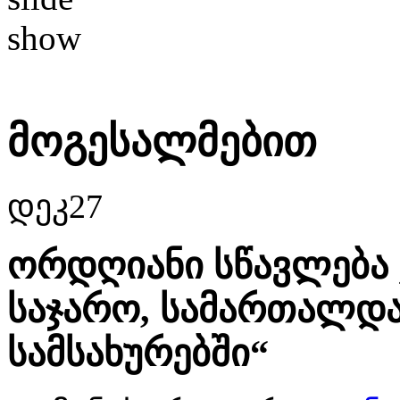
მოგესალმებით
დეკ
27
ორდღიანი სწავლება 
საჯარო, სამართალდა
სამსახურებში“