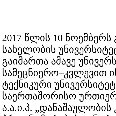
2017 წლის 10 ნოემბერ
სახელობის უნივერსიტე
გაიმართა ამავე უნივე
სამეცნიერო–კვლევით ი
ტექნიკური უნივერსიტე
საერთაშორისო ურთიერ
ა.ა.ი.პ. „დანაშაულობის