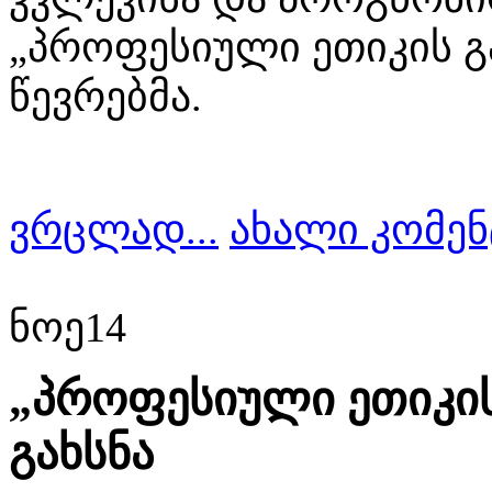
„პროფესიული ეთიკის გ
წევრებმა.
ვრცლად...
ახალი კომენ
ნოე
14
„პროფესიული ეთიკის
გახსნა