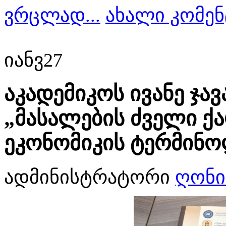
ვრცლად...
ახალი კომენ
იანვ
27
აკადემიკოს ივანე ჯა
„მასალების ძველი 
ეკონომიკის ტერმინო
ადმინისტრატორი
ღონი