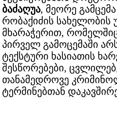
ბაძაღუა
, მეორე გამცე
რობაქიძის სახელობის 
მხარაჭერით, რომელში
პირველ გამოცემაში არ
ტექსტური ხასიათის ხა
შესწორებები, ცვლილებე
თანამედროვე კრიმინო
ტერმინებთან დაკავშირ