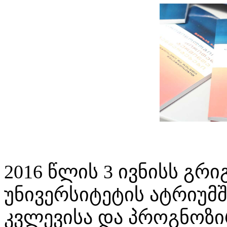
2016 წლის 3 ივნისს გ
უნივერსიტეტის ატრიუმ
კვლევისა და პროგნოზი