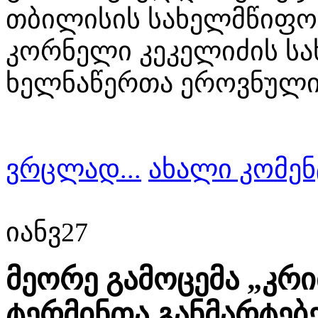
თბილისის სახელმწიფო 
კორნელი კეკელიძის ს
ხელნაწერთა ეროვნული 
ვრცლად...
ახალი კომენ
იანვ
27
მეორე გამოცემა „კრ
ტერმინთა განმარტებ