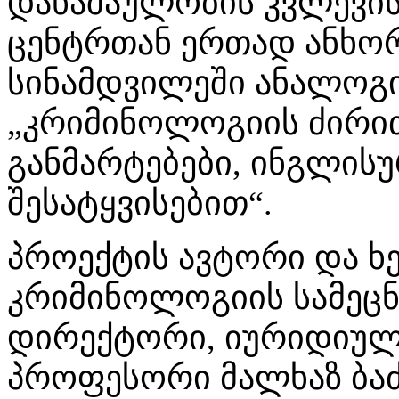
დანაშაულობის კვლევის
ცენტრთან ერთად ანხო
სინამდვილეში ანალოგ
„კრიმინოლოგიის ძირი
განმარტებები, ინგლის
შესატყვისებით“.
პროექტის ავტორი და 
კრიმინოლოგიის სამეცნ
დირექტორი, იურიდიულ
პროფესორი მალხაზ ბაძ