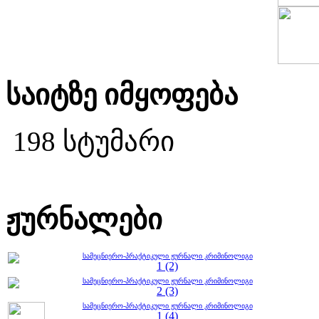
საიტზე იმყოფება
198 სტუმარი
ჟურნალები
სამეცნიერო-პრაქტიკული ჟურნალი კრიმინოლიგი
1 (2)
სამეცნიერო-პრაქტიკული ჟურნალი კრიმინოლიგი
2 (3)
სამეცნიერო-პრაქტიკული ჟურნალი კრიმინოლიგი
1 (4)