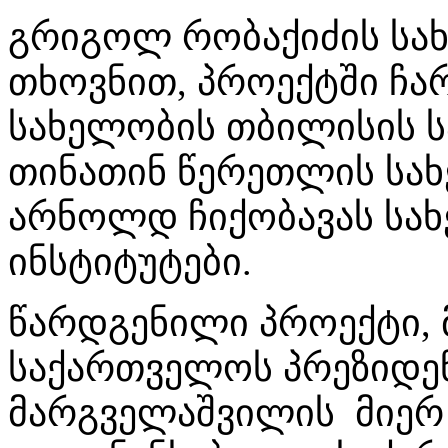
გრიგოლ რობაქიძის სახ
თხოვნით, პროექტში ჩა
სახელობის თბილისის ს
თინათინ წერეთლის სა
არნოლდ ჩიქობავას სახ
ინსტიტუტები.
წარდგენილი პროექტი, 
საქართველოს პრეზიდენ
მარგველაშვილის მიერ