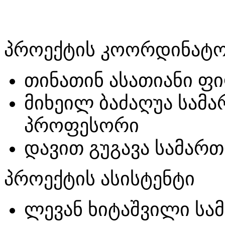
პროექტის კოორდინატ
თინათინ ასათიანი 
მიხეილ ბაძაღუა სამ
პროფესორი
დავით გუგავა სამა
პროექტის ასისტენტი
ლევან ხიტაშვილი ს