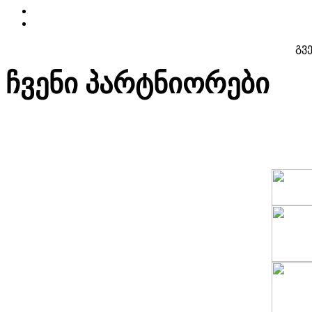
გვ
ჩვენი პარტნიორები