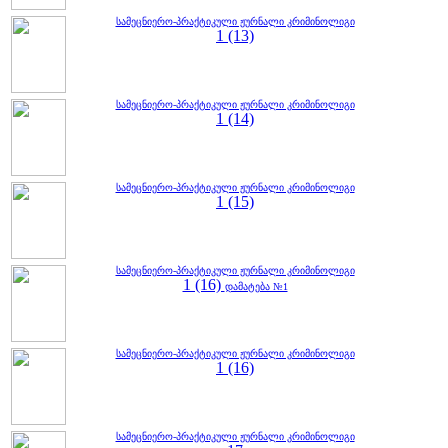
სამეცნიერო-პრაქტიკული ჟურნალი კრიმინოლიგი
1 (13)
სამეცნიერო-პრაქტიკული ჟურნალი კრიმინოლიგი
1 (14)
სამეცნიერო-პრაქტიკული ჟურნალი კრიმინოლიგი
1 (15)
სამეცნიერო-პრაქტიკული ჟურნალი კრიმინოლიგი
1 (16)
დამატება №1
სამეცნიერო-პრაქტიკული ჟურნალი კრიმინოლიგი
1 (16)
სამეცნიერო-პრაქტიკული ჟურნალი კრიმინოლიგი