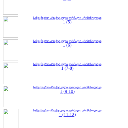
სამეცნიერო-პრაქტიკული ჟურნალი კრიმინოლიგი
1 (5)
სამეცნიერო-პრაქტიკული ჟურნალი კრიმინოლიგი
1 (6)
სამეცნიერო-პრაქტიკული ჟურნალი კრიმინოლიგი
1 (7-8)
სამეცნიერო-პრაქტიკული ჟურნალი კრიმინოლიგი
1 (9-10)
სამეცნიერო-პრაქტიკული ჟურნალი კრიმინოლიგი
1 (11-12)