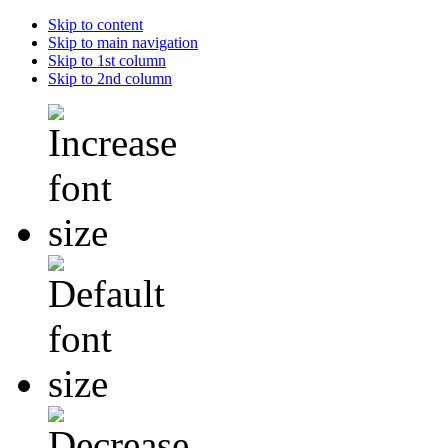
Skip to content
Skip to main navigation
Skip to 1st column
Skip to 2nd column