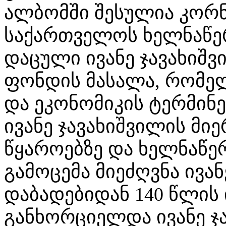
ალბომში შესულია კორ
საქართველოს ხელნაწე
დაცული ივანე ჯავახიშვ
ფონდის მასალა, რომე
და ეკონომიკის ტერმინე
ივანე ჯავახიშვილის მი
წყაროებზე და ხელნაწე
გამოცემა მიეძღვნა ივან
დაბადებიდან 140 წლის
განხორციელდა ივანე ჯ