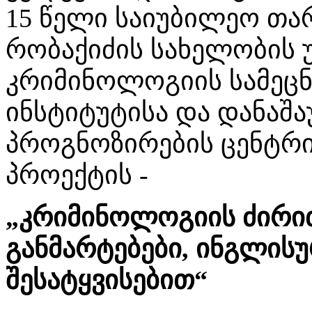
15 წელი საიუბილეო თა
რობაქიძის სახელობის 
კრიმინოლოგიის სამეც
ინსტიტუტისა და დანაშ
პროგნოზირების ცენტრ
პროექტის -
„კრიმინოლოგიის ძირი
განმარტებები, ინგლის
შესატყვისებით“