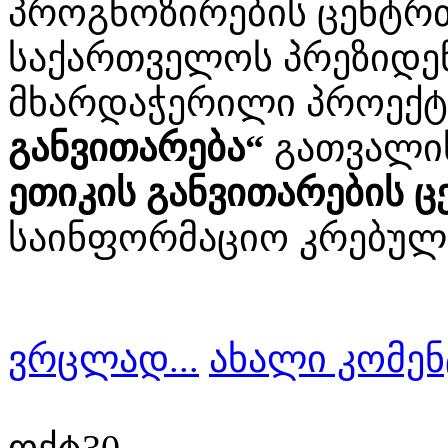
პროგნოზირების ცენტრ
საქართველოს პრეზიდე
მხარდაჭერილი პროექ
განვითარება“
გათვალი
ეთიკის განვითარების ც
საინფორმაციო კრებული
ვრცლად...
ახალი კომენ