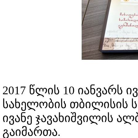
2017 წლის 10 იანვარს ი
სახელობის თბილისის ს
ივანე ჯავახიშვილის ალ
გაიმართა.