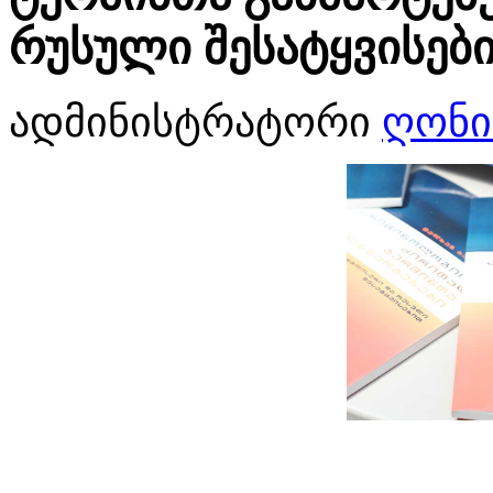
რუსული შესატყვისებ
ადმინისტრატორი
ღონი