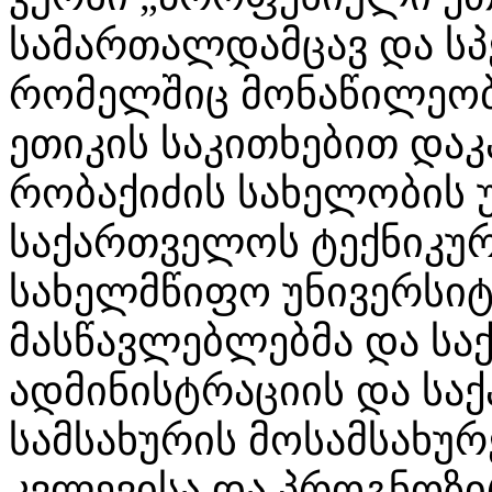
სამართალდამცავ და სპ
რომელშიც მონაწილეობ
ეთიკის საკითხებით და
რობაქიძის სახელობის 
საქართველოს ტექნიკურ
სახელმწიფო უნივერსი
მასწავლებლებმა და სა
ადმინისტრაციის და სა
სამსახურის მოსამსახურ
კვლევისა და პროგნოზი